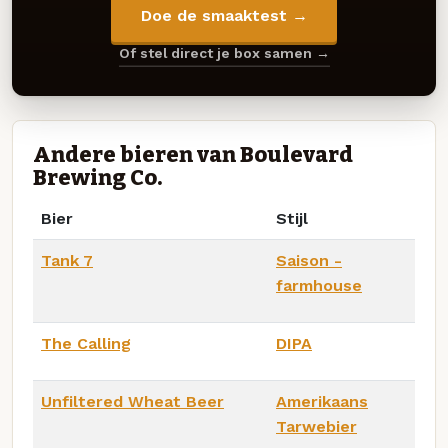
Doe de smaaktest →
Of stel direct je box samen →
Andere bieren van Boulevard
Brewing Co.
Bier
Stijl
Tank 7
Saison -
farmhouse
The Calling
DIPA
Unfiltered Wheat Beer
Amerikaans
Tarwebier