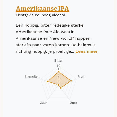
Amerikaanse IPA
Lichtgekleurd, hoog alcohol
Een hoppig, bitter redelijke sterke
Amerikaanse Pale Ale waarin
Amerikaanse en "new world" hoppen
sterk in naar voren komen. De balans is
richting hoppig, je proeft ge...
Lees meer