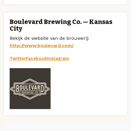
Boulevard Brewing Co. — Kansas
City
Bekijk de website van de brouwerij:
http://www.boulevard.com/
Twitter
Facebook
Instagram