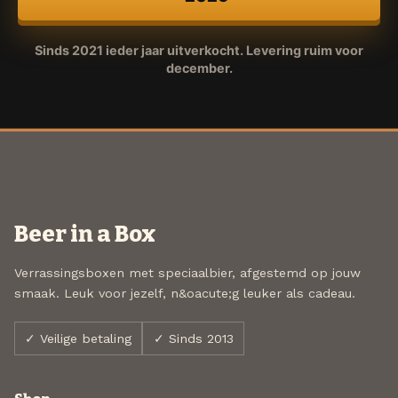
Sinds 2021 ieder jaar uitverkocht. Levering ruim voor
december.
Beer in a Box
Verrassingsboxen met speciaalbier, afgestemd op jouw
smaak. Leuk voor jezelf, n&oacute;g leuker als cadeau.
✓ Veilige betaling
✓ Sinds 2013