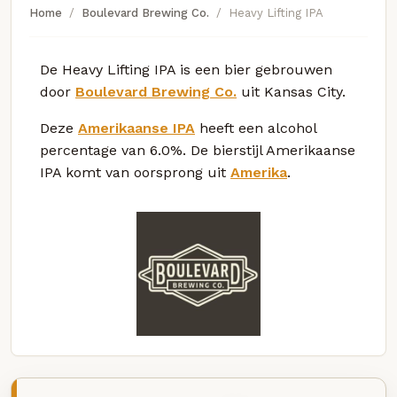
Home
Boulevard Brewing Co.
Heavy Lifting IPA
De Heavy Lifting IPA is een bier gebrouwen
door
Boulevard Brewing Co.
uit Kansas City.
Deze
Amerikaanse IPA
heeft een alcohol
percentage van 6.0%. De bierstijl Amerikaanse
IPA komt van oorsprong uit
Amerika
.