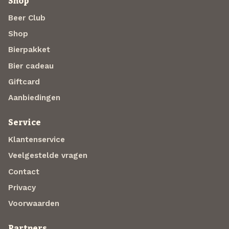
Shop
Beer Club
Shop
Bierpakket
Bier cadeau
Giftcard
Aanbiedingen
Service
Klantenservice
Veelgestelde vragen
Contact
Privacy
Voorwaarden
Partners