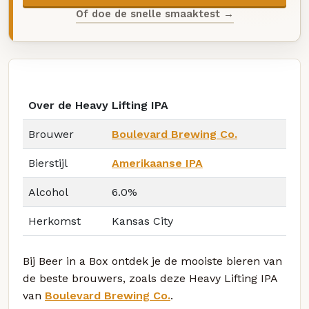
Of doe de snelle smaaktest →
Over de Heavy Lifting IPA
Brouwer
Boulevard Brewing Co.
Bierstijl
Amerikaanse IPA
Alcohol
6.0%
Herkomst
Kansas City
Bij Beer in a Box ontdek je de mooiste bieren van
de beste brouwers, zoals deze Heavy Lifting IPA
van
Boulevard Brewing Co.
.