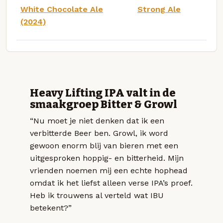
White Chocolate Ale
Strong Ale
(2024)
Heavy Lifting IPA valt in de
smaakgroep Bitter & Growl
“Nu moet je niet denken dat ik een
verbitterde Beer ben. Growl, ik word
gewoon enorm blij van bieren met een
uitgesproken hoppig- en bitterheid. Mijn
vrienden noemen mij een echte hophead
omdat ik het liefst alleen verse IPA’s proef.
Heb ik trouwens al verteld wat IBU
betekent?”