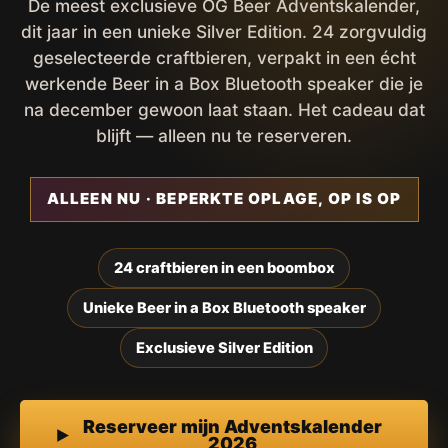
De meest exclusieve OG Beer Adventskalender,
dit jaar in een unieke Silver Edition. 24 zorgvuldig
geselecteerde craftbieren, verpakt in een écht
werkende Beer in a Box Bluetooth speaker die je
na december gewoon laat staan. Het cadeau dat
blijft — alleen nu te reserveren.
ALLEEN NU · BEPERKTE OPLAGE, OP IS OP
24 craftbieren in een boombox
Unieke Beer in a Box Bluetooth speaker
Exclusieve Silver Edition
Reserveer mijn Adventskalender
2026