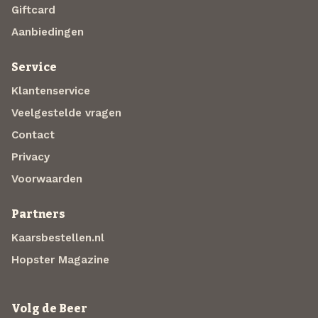
Giftcard
Aanbiedingen
Service
Klantenservice
Veelgestelde vragen
Contact
Privacy
Voorwaarden
Partners
Kaarsbestellen.nl
Hopster Magazine
Volg de Beer