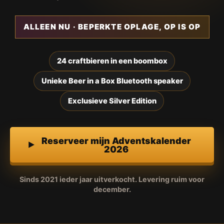
ALLEEN NU · BEPERKTE OPLAGE, OP IS OP
24 craftbieren in een boombox
Unieke Beer in a Box Bluetooth speaker
Exclusieve Silver Edition
Reserveer mijn Adventskalender
2026
Sinds 2021 ieder jaar uitverkocht. Levering ruim voor
december.