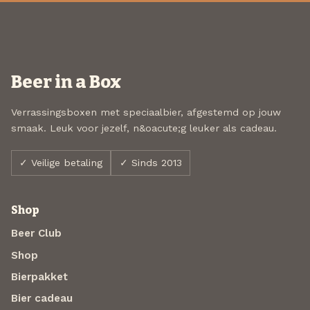
Beer in a Box
Verrassingsboxen met speciaalbier, afgestemd op jouw
smaak. Leuk voor jezelf, n&oacute;g leuker als cadeau.
✓ Veilige betaling
✓ Sinds 2013
Shop
Beer Club
Shop
Bierpakket
Bier cadeau