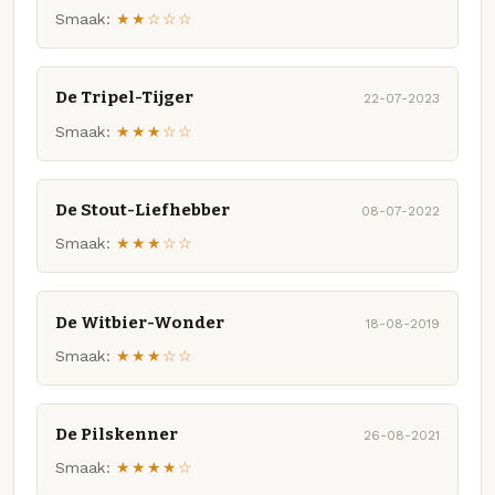
Smaak:
★★☆☆☆
De Tripel-Tijger
22-07-2023
Smaak:
★★★☆☆
De Stout-Liefhebber
08-07-2022
Smaak:
★★★☆☆
De Witbier-Wonder
18-08-2019
Smaak:
★★★☆☆
De Pilskenner
26-08-2021
Smaak:
★★★★☆