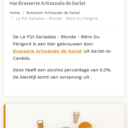
van Brasserie Artisanale de Sarlat
Home
Brasserie Artisanale de Sarlat
Le Fût Sarladais - Blonde - Bière Du Périgord
De Le Fût Sarladais - Blonde - Bière Du
Périgord is een bier gebrouwen door
Brasserie Artisanale de Sarlat
uit Sarlat-la-
Canéda.
Deze
heeft een alcohol percentage van 5.0%.
De bierstijl komt van oorsprong uit
.