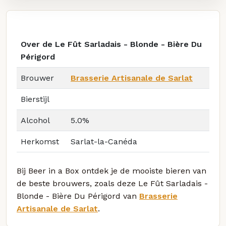
Over de Le Fût Sarladais - Blonde - Bière Du
Périgord
Brouwer
Brasserie Artisanale de Sarlat
Bierstijl
Alcohol
5.0%
Herkomst
Sarlat-la-Canéda
Bij Beer in a Box ontdek je de mooiste bieren van
de beste brouwers, zoals deze Le Fût Sarladais -
Blonde - Bière Du Périgord van
Brasserie
Artisanale de Sarlat
.