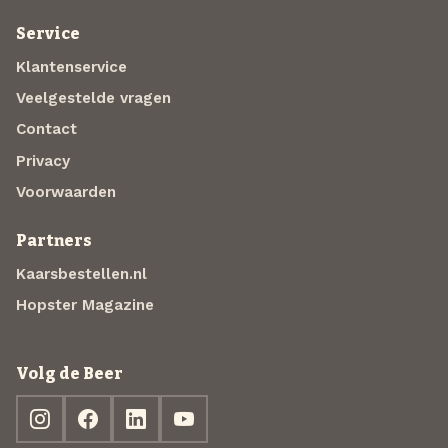
Service
Klantenservice
Veelgestelde vragen
Contact
Privacy
Voorwaarden
Partners
Kaarsbestellen.nl
Hopster Magazine
Volg de Beer