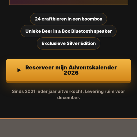
24 craftbieren in een boombox
Unieke Beer in a Box Bluetooth speaker
Exclusieve Silver Edition
Reserveer mijn Adventskalender
2026
Sinds 2021 ieder jaar uitverkocht. Levering ruim voor
december.