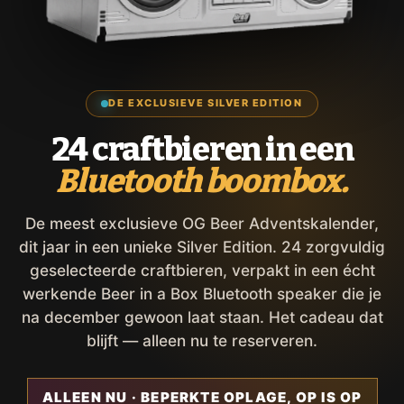
DE EXCLUSIEVE SILVER EDITION
24 craftbieren in een
Bluetooth boombox.
De meest exclusieve OG Beer Adventskalender,
dit jaar in een unieke Silver Edition. 24 zorgvuldig
geselecteerde craftbieren, verpakt in een écht
werkende Beer in a Box Bluetooth speaker die je
na december gewoon laat staan. Het cadeau dat
blijft — alleen nu te reserveren.
ALLEEN NU · BEPERKTE OPLAGE, OP IS OP