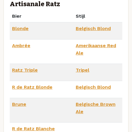
Artisanale Ratz
Bier
Stijl
Blonde
Belgisch Blond
Ambrée
Amerikaanse Red
Ale
Ratz Triple
Tripel
R de Ratz Blonde
Belgisch Blond
Brune
Belgische Brown
Ale
R de Ratz Blanche