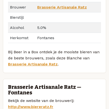
Brouwer
Brasserie Artisanale Ratz
Bierstijl
Alcohol
5.0%
Herkomst
Fontanes
Bij Beer in a Box ontdek je de mooiste bieren van
de beste brouwers, zoals deze Blanche van
Brasserie Artisanale Ratz
.
Brasserie Artisanale Ratz —
Fontanes
Bekijk de website van de brouwerij:
http://www.biereratz.fr