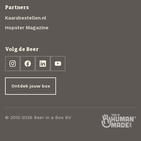
Partners
Kaarsbestellen.nl
Hopster Magazine
Volg de Beer
Ontdek jouw box
© 2013-2026 Beer in a Box BV