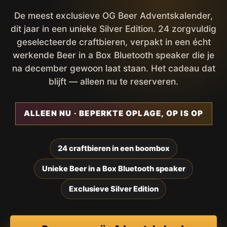
De meest exclusieve OG Beer Adventskalender,
dit jaar in een unieke Silver Edition. 24 zorgvuldig
geselecteerde craftbieren, verpakt in een écht
werkende Beer in a Box Bluetooth speaker die je
na december gewoon laat staan. Het cadeau dat
blijft — alleen nu te reserveren.
ALLEEN NU · BEPERKTE OPLAGE, OP IS OP
24 craftbieren in een boombox
Unieke Beer in a Box Bluetooth speaker
Exclusieve Silver Edition