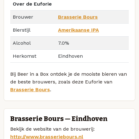
Over de Euforie
Brouwer
Brasserie Bours
Bierstijl
Amerikaanse IPA
Alcohol
7.0%
Herkomst
Eindhoven
Bij Beer in a Box ontdek je de mooiste bieren van
de beste brouwers, zoals deze Euforie van
Brasserie Bours
.
Brasserie Bours — Eindhoven
Bekijk de website van de brouwerij:
http://www.brasseriebours.nl