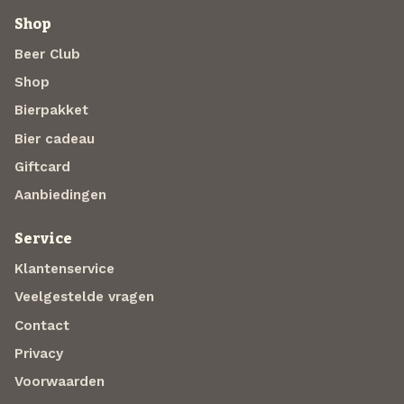
Shop
Beer Club
Shop
Bierpakket
Bier cadeau
Giftcard
Aanbiedingen
Service
Klantenservice
Veelgestelde vragen
Contact
Privacy
Voorwaarden