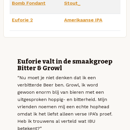
Bomb Fondant
Stout_
Euforie 2
Amerikaanse IPA
Euforie valt in de smaakgroep
Bitter & Growl
“Nu moet je niet denken dat ik een
verbitterde Beer ben. Growl, ik word
gewoon enorm blij van bieren met een
uitgesproken hoppig- en bitterheid. Mijn
vrienden noemen mij een echte hophead
omdat ik het liefst alleen verse IPA’s proef.
Heb ik trouwens al verteld wat IBU
betekent?”