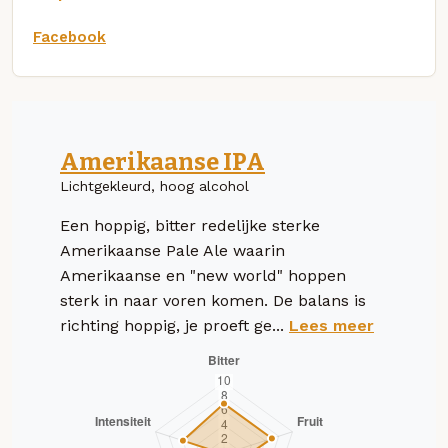
Facebook
Amerikaanse IPA
Lichtgekleurd, hoog alcohol
Een hoppig, bitter redelijke sterke
Amerikaanse Pale Ale waarin
Amerikaanse en "new world" hoppen
sterk in naar voren komen. De balans is
richting hoppig, je proeft ge...
Lees meer