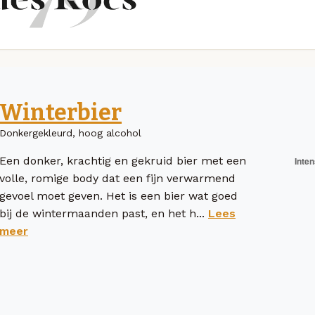
Winterbier
Donkergekleurd, hoog alcohol
Een donker, krachtig en gekruid bier met een
volle, romige body dat een fijn verwarmend
gevoel moet geven. Het is een bier wat goed
bij de wintermaanden past, en het h...
Lees
meer