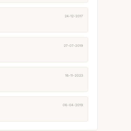
24-12-2017
27-07-2019
18-11-2023
06-04-2019