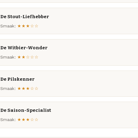
De Stout-Liefhebber
Smaak:
★★★☆☆
De Witbier-Wonder
Smaak:
★★☆☆☆
De Pilskenner
Smaak:
★★★☆☆
De Saison-Specialist
Smaak:
★★★☆☆