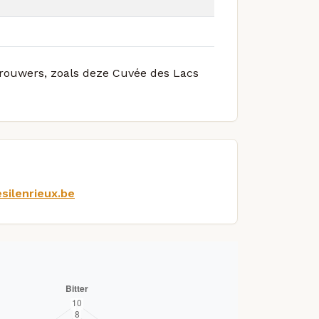
 brouwers, zoals deze Cuvée des Lacs
silenrieux.be