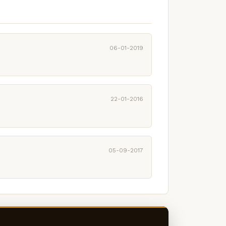
06-01-2019
22-01-2016
05-09-2017