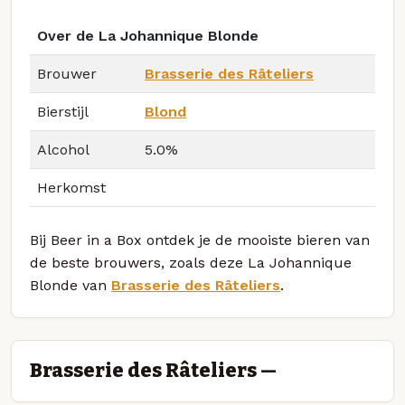
Over de La Johannique Blonde
Brouwer
Brasserie des Râteliers
Bierstijl
Blond
Alcohol
5.0%
Herkomst
Bij Beer in a Box ontdek je de mooiste bieren van
de beste brouwers, zoals deze La Johannique
Blonde van
Brasserie des Râteliers
.
Brasserie des Râteliers —