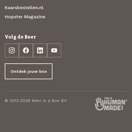
Kaarsbestellen.nl
Hopster Magazine
Volg de Beer
Ontdek jouw box
© 2013-2026 Beer in a Box BV