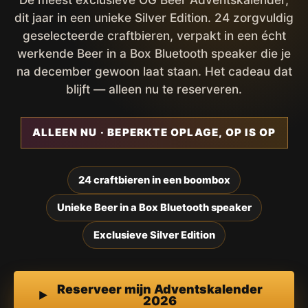
dit jaar in een unieke Silver Edition. 24 zorgvuldig
geselecteerde craftbieren, verpakt in een écht
werkende Beer in a Box Bluetooth speaker die je
na december gewoon laat staan. Het cadeau dat
blijft — alleen nu te reserveren.
ALLEEN NU · BEPERKTE OPLAGE, OP IS OP
24 craftbieren in een boombox
Unieke Beer in a Box Bluetooth speaker
Exclusieve Silver Edition
Reserveer mijn Adventskalender
2026