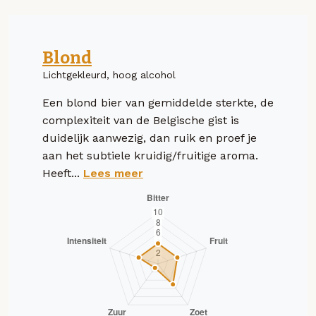
Blond
Lichtgekleurd, hoog alcohol
Een blond bier van gemiddelde sterkte, de
complexiteit van de Belgische gist is
duidelijk aanwezig, dan ruik en proef je
aan het subtiele kruidig/fruitige aroma.
Heeft...
Lees meer