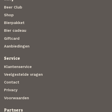
Beer Club
Shop
Bierpakket
Bier cadeau
Giftcard
Aanbiedingen
Service
Klantenservice
Veelgestelde vragen
Contact
Privacy
Voorwaarden
Partners