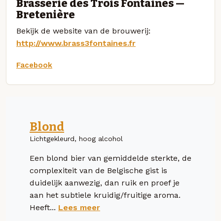
Brasserie des Trois Fontaines —
Bretenière
Bekijk de website van de brouwerij:
http://www.brass3fontaines.fr
Facebook
Blond
Lichtgekleurd, hoog alcohol
Een blond bier van gemiddelde sterkte, de
complexiteit van de Belgische gist is
duidelijk aanwezig, dan ruik en proef je
aan het subtiele kruidig/fruitige aroma.
Heeft...
Lees meer