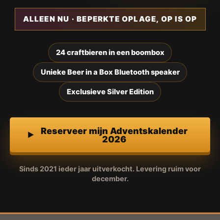
ALLEEN NU · BEPERKTE OPLAGE, OP IS OP
24 craftbieren in een boombox
Unieke Beer in a Box Bluetooth speaker
Exclusieve Silver Edition
Reserveer mijn Adventskalender
2026
Sinds 2021 ieder jaar uitverkocht. Levering ruim voor
december.