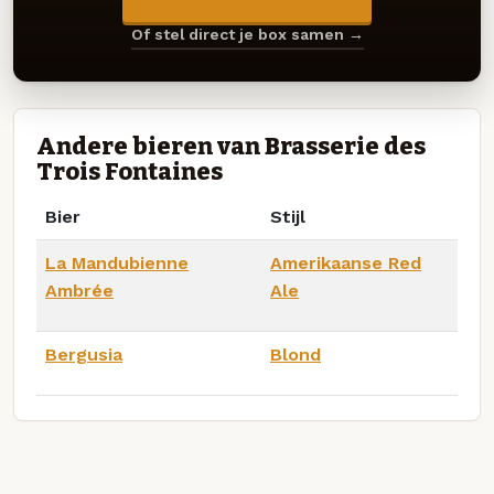
Of stel direct je box samen →
Andere bieren van Brasserie des
Trois Fontaines
Bier
Stijl
La Mandubienne
Amerikaanse Red
Ambrée
Ale
Bergusia
Blond