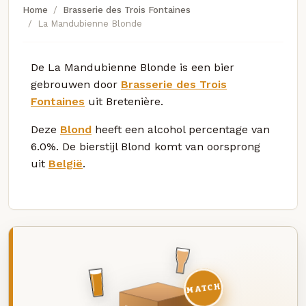
Home
Brasserie des Trois Fontaines
La Mandubienne Blonde
De La Mandubienne Blonde is een bier
gebrouwen door
Brasserie des Trois
Fontaines
uit Bretenière.
Deze
Blond
heeft een alcohol percentage van
6.0%. De bierstijl Blond komt van oorsprong
uit
België
.
MATCH