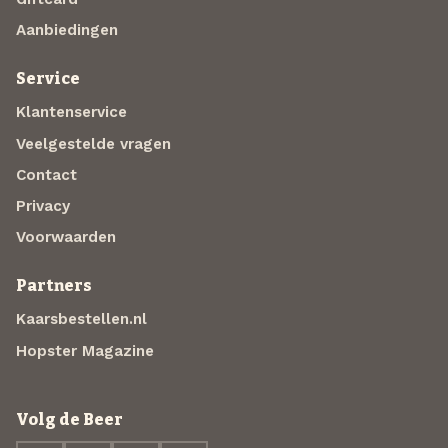
Aanbiedingen
Service
Klantenservice
Veelgestelde vragen
Contact
Privacy
Voorwaarden
Partners
Kaarsbestellen.nl
Hopster Magazine
Volg de Beer