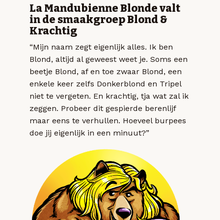
La Mandubienne Blonde valt
in de smaakgroep Blond &
Krachtig
“Mijn naam zegt eigenlijk alles. Ik ben
Blond, altijd al geweest weet je. Soms een
beetje Blond, af en toe zwaar Blond, een
enkele keer zelfs Donkerblond en Tripel
niet te vergeten. En krachtig, tja wat zal ik
zeggen. Probeer dit gespierde berenlijf
maar eens te verhullen. Hoeveel burpees
doe jij eigenlijk in een minuut?”