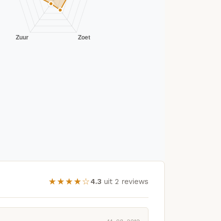
★★★★☆
4.3
uit 2 reviews