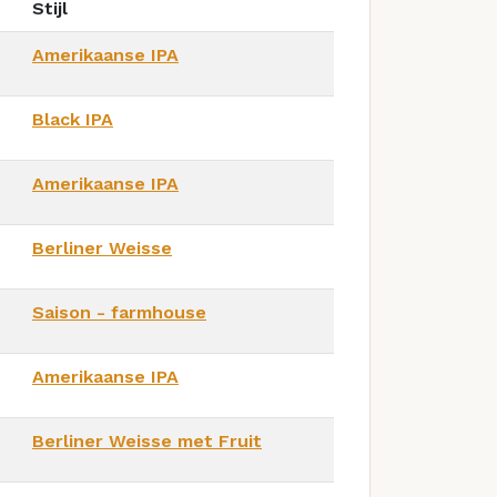
Stijl
Amerikaanse IPA
Black IPA
Amerikaanse IPA
Berliner Weisse
Saison - farmhouse
Amerikaanse IPA
Berliner Weisse met Fruit