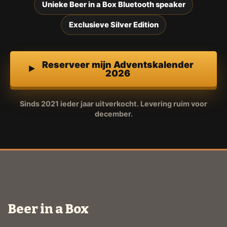
Unieke Beer in a Box Bluetooth speaker
Exclusieve Silver Edition
Reserveer mijn Adventskalender
2026
Sinds 2021 ieder jaar uitverkocht. Levering ruim voor
december.
Beer in a Box