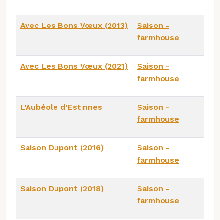
Avec Les Bons Vœux (2013)
Saison -
farmhouse
Avec Les Bons Vœux (2021)
Saison -
farmhouse
L’Aubéole d’Estinnes
Saison -
farmhouse
Saison Dupont (2016)
Saison -
farmhouse
Saison Dupont (2018)
Saison -
farmhouse