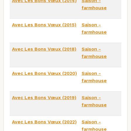
Avec Les Bons Vœux (2014)
Saison -
farmhouse
Avec Les Bons Vœux (2015)
Saison -
farmhouse
Avec Les Bons Vœux (2018)
Saison -
farmhouse
Avec Les Bons Vœux (2020)
Saison -
farmhouse
Avec Les Bons Vœux (2019)
Saison -
farmhouse
Avec Les Bons Vœux (2022)
Saison -
farmhouse