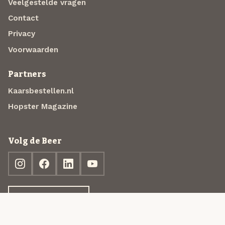
Veelgestelde vragen
Contact
Privacy
Voorwaarden
Partners
Kaarsbestellen.nl
Hopster Magazine
Volg de Beer
Ontdek jouw box