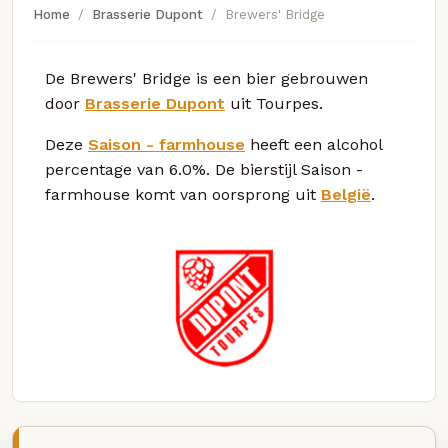
Home
Brasserie Dupont
Brewers' Bridge
De Brewers' Bridge is een bier gebrouwen
door
Brasserie Dupont
uit Tourpes.
Deze
Saison - farmhouse
heeft een alcohol
percentage van 6.0%. De bierstijl Saison -
farmhouse komt van oorsprong uit
België
.