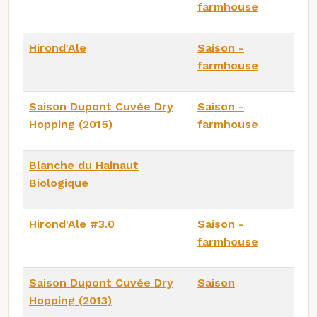
farmhouse
Hirond'Ale
Saison -
farmhouse
Saison Dupont Cuvée Dry
Saison -
Hopping (2015)
farmhouse
Blanche du Hainaut
Biologique
Hirond'Ale #3.0
Saison -
farmhouse
Saison Dupont Cuvée Dry
Saison
Hopping (2013)