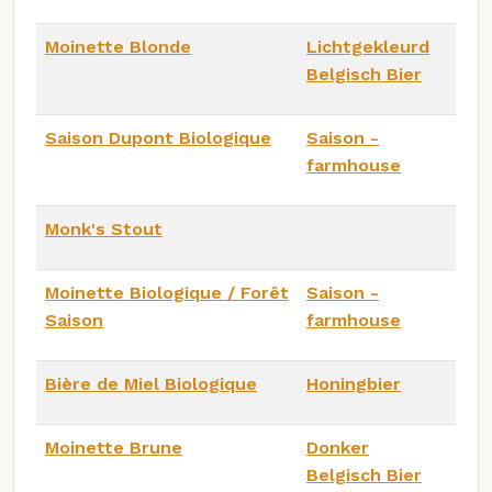
Moinette Blonde
Lichtgekleurd
Belgisch Bier
Saison Dupont Biologique
Saison -
farmhouse
Monk's Stout
Moinette Biologique / Forêt
Saison -
Saison
farmhouse
Bière de Miel Biologique
Honingbier
Moinette Brune
Donker
Belgisch Bier