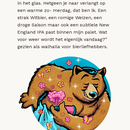
in het glas. Hetgeen je naar verlangt op
een warme zo- merdag, dat ben ik. Een
strak Witbier, een romige Weizen, een
droge Saison maar ook een subtiele New
England IPA past binnen mijn palet. Wat
voor weer wordt het eigenlijk vandaag?”
gezien als walhalla voor bierliefhebbers.