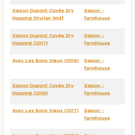
Saison Dupont Cuvée Dry
Saison -
Hopping Styrian Wolf
farmhouse
Saison Dupont Cuvée Dry
Saison -
Hopping (2017)
farmhouse
Avec Les Bons Vœux (2016)
Saison -
farmhouse
Saison Dupont Cuvée Dry
Saison -
Hopping (2018)
farmhouse
Avec Les Bons Vœux (2017)
Saison -
farmhouse