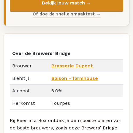
Bekijk jouw match →
Of doe de snelle smaaktest →
Over de Brewers' Bridge
Brouwer
Brasserie Dupont
Bierstijl
Saison - farmhouse
Alcohol
6.0%
Herkomst
Tourpes
Bij Beer in a Box ontdek je de mooiste bieren van
de beste brouwers, zoals deze Brewers' Bridge