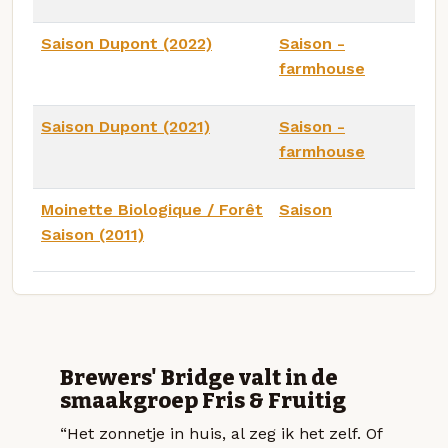
Saison Dupont (2022)
Saison -
farmhouse
Saison Dupont (2021)
Saison -
farmhouse
Moinette Biologique / Forêt
Saison
Saison (2011)
Brewers' Bridge valt in de
smaakgroep Fris & Fruitig
“Het zonnetje in huis, al zeg ik het zelf. Of