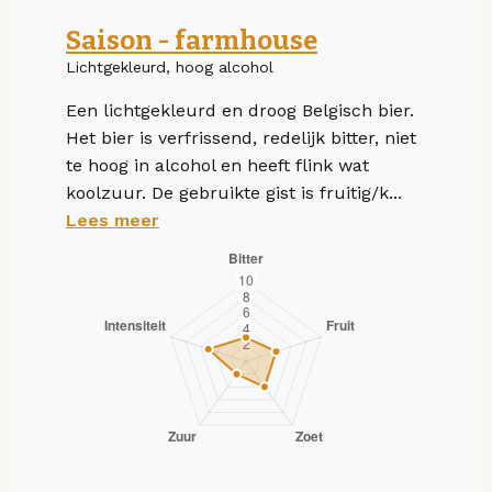
Saison - farmhouse
Lichtgekleurd, hoog alcohol
Een lichtgekleurd en droog Belgisch bier.
Het bier is verfrissend, redelijk bitter, niet
te hoog in alcohol en heeft flink wat
koolzuur. De gebruikte gist is fruitig/k...
Lees meer