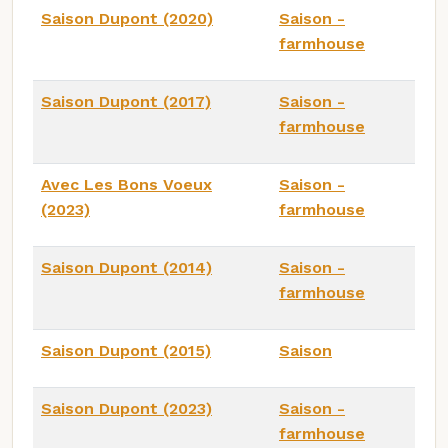
Saison Dupont (2020)
Saison -
farmhouse
Saison Dupont (2017)
Saison -
farmhouse
Avec Les Bons Voeux
Saison -
(2023)
farmhouse
Saison Dupont (2014)
Saison -
farmhouse
Saison Dupont (2015)
Saison
Saison Dupont (2023)
Saison -
farmhouse