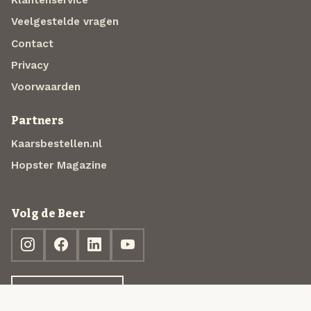
Klantenservice
Veelgestelde vragen
Contact
Privacy
Voorwaarden
Partners
Kaarsbestellen.nl
Hopster Magazine
Volg de Beer
Ontdek jouw box