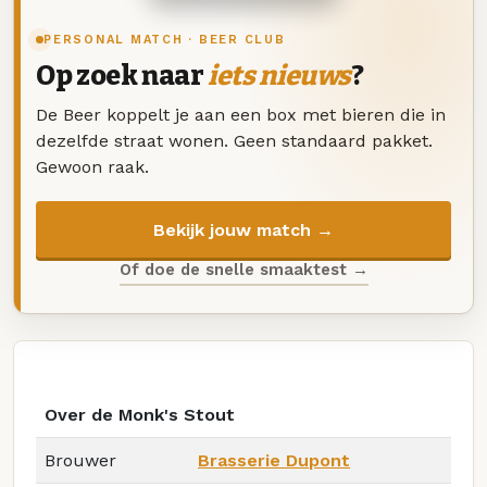
PERSONAL MATCH · BEER CLUB
Op zoek naar
iets nieuws
?
De Beer koppelt je aan een box met bieren die in
dezelfde straat wonen. Geen standaard pakket.
Gewoon raak.
Bekijk jouw match →
Of doe de snelle smaaktest →
Over de Monk's Stout
Brouwer
Brasserie Dupont