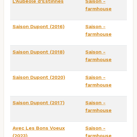
L’Aubéole d’Estinnes
Saison -
farmhouse
Saison Dupont (2016)
Saison -
farmhouse
Saison Dupont (2018)
Saison -
farmhouse
Saison Dupont (2020)
Saison -
farmhouse
Saison Dupont (2017)
Saison -
farmhouse
Avec Les Bons Voeux
Saison -
(2023)
farmhouse