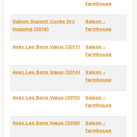
farmhouse
Saison Dupont Cuvée Dry
Saison -
Hopping (2018)
farmhouse
Avec Les Bons Vœux (2017)
Saison -
farmhouse
Avec Les Bons Vœux (2014)
Saison -
farmhouse
Avec Les Bons Vœux (2015)
Saison -
farmhouse
Avec Les Bons Vœux (2018)
Saison -
farmhouse