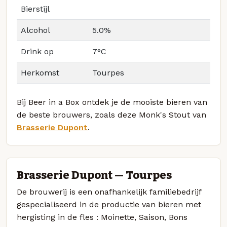
Bierstijl
Alcohol
5.0%
Drink op
7°C
Herkomst
Tourpes
Bij Beer in a Box ontdek je de mooiste bieren van
de beste brouwers, zoals deze Monk's Stout van
Brasserie Dupont
.
Brasserie Dupont — Tourpes
De brouwerij is een onafhankelijk familiebedrijf
gespecialiseerd in de productie van bieren met
hergisting in de fles : Moinette, Saison, Bons