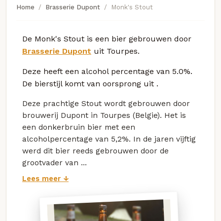
Home
Brasserie Dupont
Monk's Stout
De Monk's Stout is een bier gebrouwen door
Brasserie Dupont
uit Tourpes.
Deze
heeft een alcohol percentage van 5.0%.
De bierstijl komt van oorsprong uit
.
Deze prachtige Stout wordt gebrouwen door
brouwerij Dupont in Tourpes (Belgie). Het is
een donkerbruin bier met een
alcoholpercentage van 5,2%. In de jaren vijftig
werd dit bier reeds gebrouwen door de
grootvader van ...
Lees meer ↓