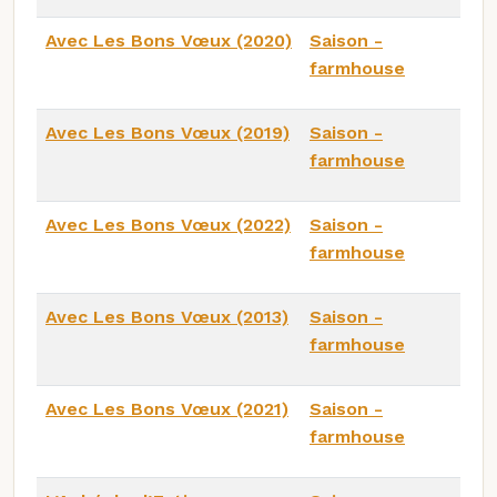
Avec Les Bons Vœux (2020)
Saison -
farmhouse
Avec Les Bons Vœux (2019)
Saison -
farmhouse
Avec Les Bons Vœux (2022)
Saison -
farmhouse
Avec Les Bons Vœux (2013)
Saison -
farmhouse
Avec Les Bons Vœux (2021)
Saison -
farmhouse