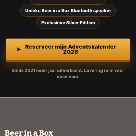
Unieke Beer in a Box Bluetooth speaker
Exclusieve Silver Edition
Reserveer mijn Adventskalender
2026
Sinds 2021 ieder jaar uitverkocht. Levering ruim voor
december.
Beer in a Box