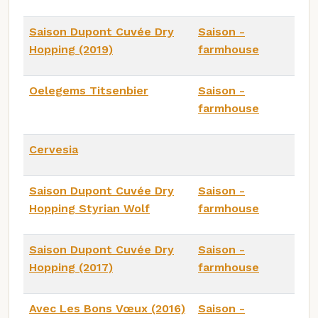
Saison Dupont Cuvée Dry
Saison -
Hopping (2019)
farmhouse
Oelegems Titsenbier
Saison -
farmhouse
Cervesia
Saison Dupont Cuvée Dry
Saison -
Hopping Styrian Wolf
farmhouse
Saison Dupont Cuvée Dry
Saison -
Hopping (2017)
farmhouse
Avec Les Bons Vœux (2016)
Saison -