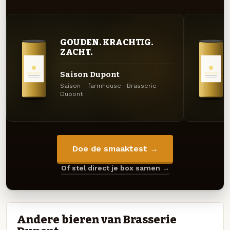
GOUDEN. KRACHTIG.
ZACHT.
Saison Dupont
Saison - farmhouse · Brasserie
Dupont
Doe de smaaktest →
Of stel direct je box samen →
Andere bieren van Brasserie