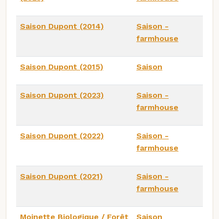
Saison Dupont (2014)
Saison -
farmhouse
Saison Dupont (2015)
Saison
Saison Dupont (2023)
Saison -
farmhouse
Saison Dupont (2022)
Saison -
farmhouse
Saison Dupont (2021)
Saison -
farmhouse
Moinette Biologique / Forêt
Saison