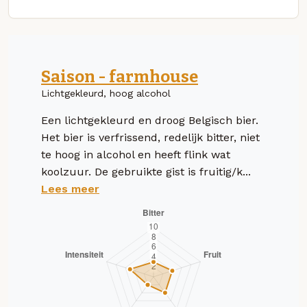
Saison - farmhouse
Lichtgekleurd, hoog alcohol
Een lichtgekleurd en droog Belgisch bier.
Het bier is verfrissend, redelijk bitter, niet
te hoog in alcohol en heeft flink wat
koolzuur. De gebruikte gist is fruitig/k...
Lees meer