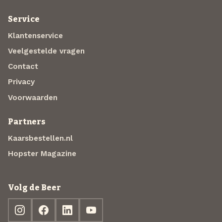
Service
Klantenservice
Veelgestelde vragen
Contact
Privacy
Voorwaarden
Partners
Kaarsbestellen.nl
Hopster Magazine
Volg de Beer