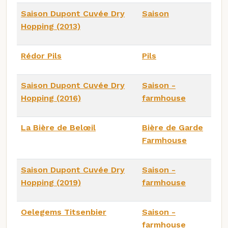
Saison Dupont Cuvée Dry
Saison
Hopping (2013)
Rédor Pils
Pils
Saison Dupont Cuvée Dry
Saison -
Hopping (2016)
farmhouse
La Bière de Belœil
Bière de Garde
Farmhouse
Saison Dupont Cuvée Dry
Saison -
Hopping (2019)
farmhouse
Oelegems Titsenbier
Saison -
farmhouse