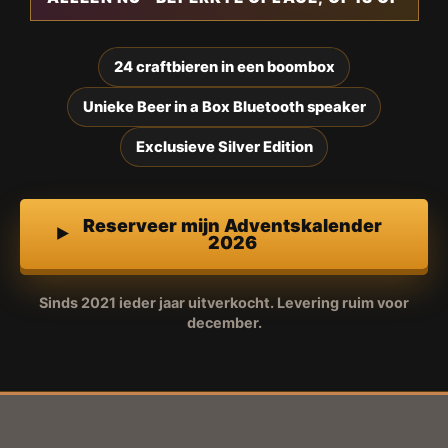
24 craftbieren in een boombox
Unieke Beer in a Box Bluetooth speaker
Exclusieve Silver Edition
Reserveer mijn Adventskalender
2026
Sinds 2021 ieder jaar uitverkocht. Levering ruim voor
december.