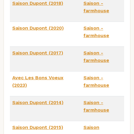
Saison Dupont (2018)
Saison -
farmhouse
Saison Dupont (2020)
Saison -
farmhouse
Saison Dupont (2017)
Saison -
farmhouse
Avec Les Bons Voeux
Saison -
(2023)
farmhouse
Saison Dupont (2014)
Saison -
farmhouse
Saison Dupont (2015)
Saison