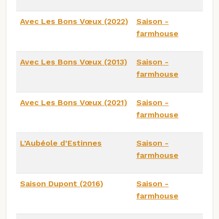
Avec Les Bons Vœux (2022)
Saison -
farmhouse
Avec Les Bons Vœux (2013)
Saison -
farmhouse
Avec Les Bons Vœux (2021)
Saison -
farmhouse
L’Aubéole d’Estinnes
Saison -
farmhouse
Saison Dupont (2016)
Saison -
farmhouse