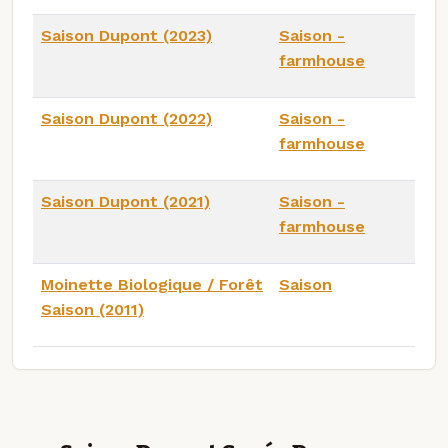
Saison Dupont (2023)
Saison -
farmhouse
Saison Dupont (2022)
Saison -
farmhouse
Saison Dupont (2021)
Saison -
farmhouse
Moinette Biologique / Forêt
Saison
Saison (2011)