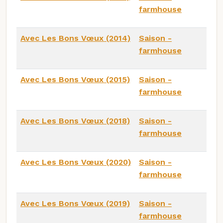
farmhouse
Avec Les Bons Vœux (2014)
Saison -
farmhouse
Avec Les Bons Vœux (2015)
Saison -
farmhouse
Avec Les Bons Vœux (2018)
Saison -
farmhouse
Avec Les Bons Vœux (2020)
Saison -
farmhouse
Avec Les Bons Vœux (2019)
Saison -
farmhouse