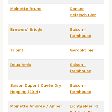
Moinette Brune
Donker
Belgisch Bier
Brewers' Bridge
Saison -
farmhouse
Triomf
Gerookt bier
Deux Amis
Saison -
farmhouse
Saison Dupont Cuvée Dry
Saison -
Hopping (2014)
farmhouse
Moinette Ambrée / Amber
Lichtgekleurd