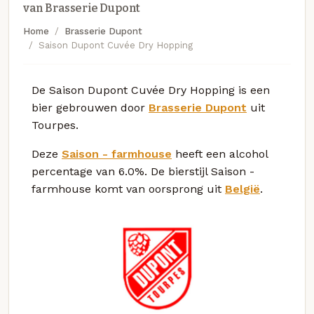
van Brasserie Dupont
Home
Brasserie Dupont
Saison Dupont Cuvée Dry Hopping
De Saison Dupont Cuvée Dry Hopping is een
bier gebrouwen door
Brasserie Dupont
uit
Tourpes.
Deze
Saison - farmhouse
heeft een alcohol
percentage van 6.0%. De bierstijl Saison -
farmhouse komt van oorsprong uit
België
.