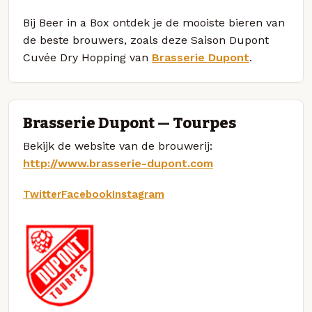
Bij Beer in a Box ontdek je de mooiste bieren van
de beste brouwers, zoals deze Saison Dupont
Cuvée Dry Hopping van
Brasserie Dupont
.
Brasserie Dupont — Tourpes
Bekijk de website van de brouwerij:
http://www.brasserie-dupont.com
Twitter
Facebook
Instagram