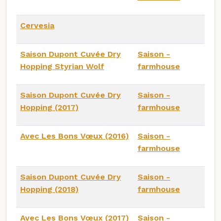
Cervesia
Saison Dupont Cuvée Dry
Saison -
Hopping Styrian Wolf
farmhouse
Saison Dupont Cuvée Dry
Saison -
Hopping (2017)
farmhouse
Avec Les Bons Vœux (2016)
Saison -
farmhouse
Saison Dupont Cuvée Dry
Saison -
Hopping (2018)
farmhouse
Avec Les Bons Vœux (2017)
Saison -