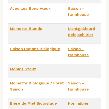
Avec Les Bons Vœux
Saison -
farmhouse
Moinette Blonde
Lichtgekleurd
Belgisch Bier
Saison Dupont Biologique
Saison -
farmhouse
Monk's Stout
Moinette Biologique / Forêt
Saison -
Saison
farmhouse
Bière de Miel Biologique
Honingbier