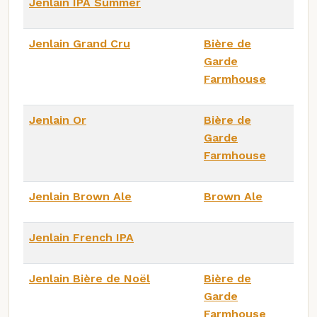
Jenlain IPA Summer
Jenlain Grand Cru
Bière de
Garde
Farmhouse
Jenlain Or
Bière de
Garde
Farmhouse
Jenlain Brown Ale
Brown Ale
Jenlain French IPA
Jenlain Bière de Noël
Bière de
Garde
Farmhouse