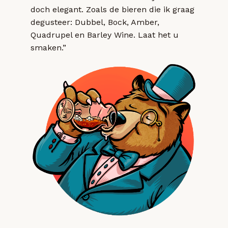
doch elegant. Zoals de bieren die ik graag
degusteer: Dubbel, Bock, Amber,
Quadrupel en Barley Wine. Laat het u
smaken.”