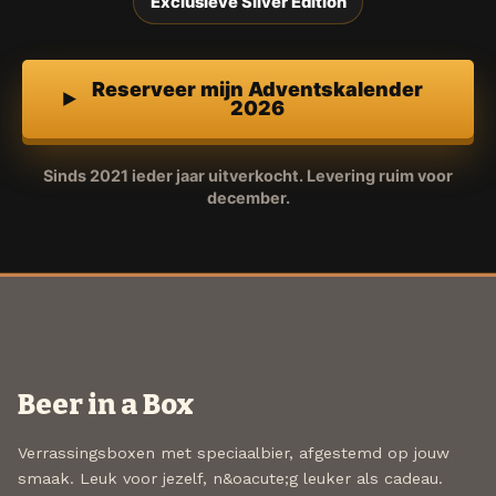
Exclusieve Silver Edition
Reserveer mijn Adventskalender
2026
Sinds 2021 ieder jaar uitverkocht. Levering ruim voor
december.
Beer in a Box
Verrassingsboxen met speciaalbier, afgestemd op jouw
smaak. Leuk voor jezelf, n&oacute;g leuker als cadeau.