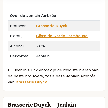
Over de Jenlain Ambrée
Brouwer
Brasserie Duyck
Bierstijl
Bière de Garde Farmhouse
Alcohol
7.0%
Herkomst
Jenlain
Bij Beer in a Box ontdek je de mooiste bieren van
de beste brouwers, zoals deze Jenlain Ambrée
van
Brasserie Duyck
.
Brasserie Duyck — Jenlain