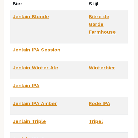
Bier
Stijl
Jenlain Blonde
Bière de
Garde
Farmhouse
Jenlain IPA Session
Jenlain Winter Ale
Winterbier
Jenlain IPA
Jenlain IPA Amber
Rode IPA
Jenlain Triple
Tripel