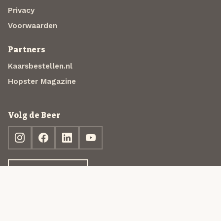
Privacy
Voorwaarden
Partners
Kaarsbestellen.nl
Hopster Magazine
Volg de Beer
Ontdek jouw box