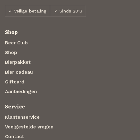
✓ Veilige betaling
✓ Sinds 2013
Shop
Beer Club
Shop
Bierpakket
Bier cadeau
Giftcard
Aanbiedingen
Service
Klantenservice
Veelgestelde vragen
Contact