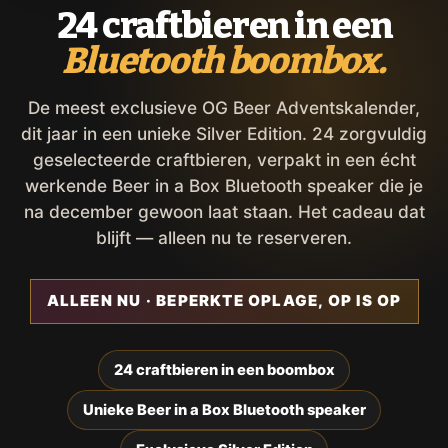
24 craftbieren in een
Bluetooth boombox.
De meest exclusieve OG Beer Adventskalender,
dit jaar in een unieke Silver Edition. 24 zorgvuldig
geselecteerde craftbieren, verpakt in een écht
werkende Beer in a Box Bluetooth speaker die je
na december gewoon laat staan. Het cadeau dat
blijft — alleen nu te reserveren.
ALLEEN NU · BEPERKTE OPLAGE, OP IS OP
24 craftbieren in een boombox
Unieke Beer in a Box Bluetooth speaker