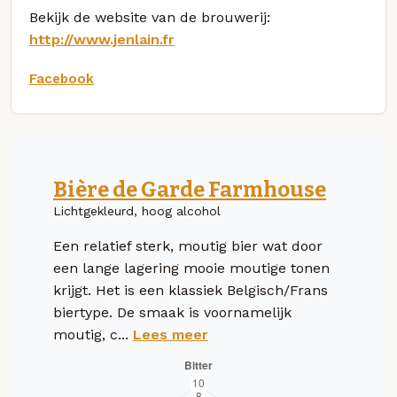
Bekijk de website van de brouwerij:
http://www.jenlain.fr
Facebook
Bière de Garde Farmhouse
Lichtgekleurd, hoog alcohol
Een relatief sterk, moutig bier wat door
een lange lagering mooie moutige tonen
krijgt. Het is een klassiek Belgisch/Frans
biertype. De smaak is voornamelijk
moutig, c...
Lees meer