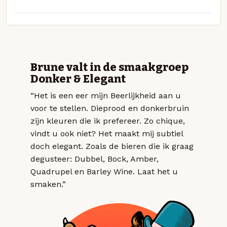
Brune valt in de smaakgroep
Donker & Elegant
“Het is een eer mijn Beerlijkheid aan u
voor te stellen. Dieprood en donkerbruin
zijn kleuren die ik prefereer. Zo chique,
vindt u ook niet? Het maakt mij subtiel
doch elegant. Zoals de bieren die ik graag
degusteer: Dubbel, Bock, Amber,
Quadrupel en Barley Wine. Laat het u
smaken.”