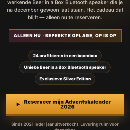
werkende Beer in a Box Bluetooth speaker die je
na december gewoon laat staan. Het cadeau dat
blijft — alleen nu te reserveren.
ALLEEN NU · BEPERKTE OPLAGE, OP IS OP
24 craftbieren in een boombox
Unieke Beer in a Box Bluetooth speaker
Exclusieve Silver Edition
Reserveer mijn Adventskalender
2026
Sinds 2021 ieder jaar uitverkocht. Levering ruim voor
december.