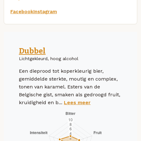
Facebook
Instagram
Dubbel
Lichtgekleurd, hoog alcohol
Een dieprood tot koperkleurig bier,
gemiddelde sterkte, moutig en complex,
tonen van karamel. Esters van de
Belgische gist, smaken als gedroogd fruit,
kruidigheid en b...
Lees meer