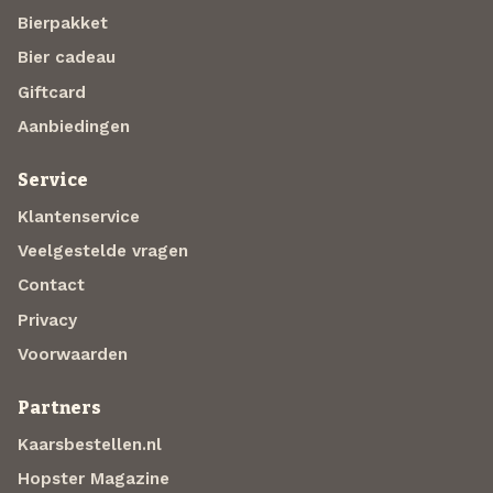
Bierpakket
Bier cadeau
Giftcard
Aanbiedingen
Service
Klantenservice
Veelgestelde vragen
Contact
Privacy
Voorwaarden
Partners
Kaarsbestellen.nl
Hopster Magazine