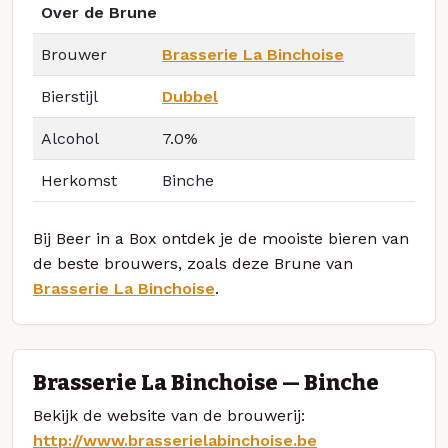
Over de Brune
Brouwer
Brasserie La Binchoise
Bierstijl
Dubbel
Alcohol
7.0%
Herkomst
Binche
Bij Beer in a Box ontdek je de mooiste bieren van
de beste brouwers, zoals deze Brune van
Brasserie La Binchoise
.
Brasserie La Binchoise — Binche
Bekijk de website van de brouwerij:
http://www.brasserielabinchoise.be