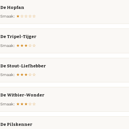
De Hopfan
Smaak:
★☆☆☆☆
De Tripel-Tijger
Smaak:
★★★☆☆
De Stout-Liefhebber
Smaak:
★★★☆☆
De Witbier-Wonder
Smaak:
★★★☆☆
De Pilskenner