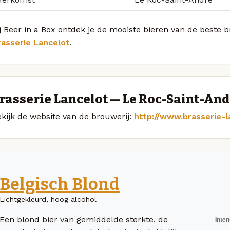
j Beer in a Box ontdek je de mooiste bieren van de beste
rasserie Lancelot
.
rasserie Lancelot — Le Roc-Saint-An
kijk de website van de brouwerij:
http://www.brasserie-
Belgisch Blond
Lichtgekleurd, hoog alcohol
Een blond bier van gemiddelde sterkte, de