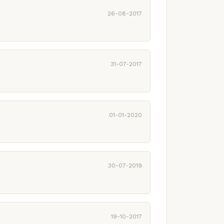
26-08-2017
31-07-2017
01-01-2020
30-07-2019
19-10-2017