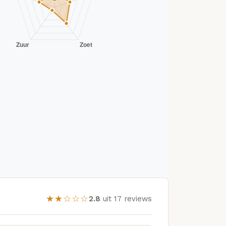
★★☆☆☆
2.8
uit 17 reviews