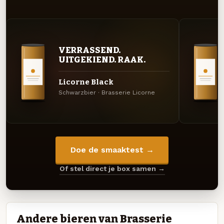
VERRASSEND.
UITGEKIEND. RAAK.
Licorne Black
Schwarzbier · Brasserie Licorne
Doe de smaaktest →
Of stel direct je box samen →
Andere bieren van Brasserie