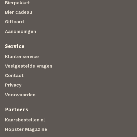
Bierpakket
Bier cadeau
Giftcard
Aanbiedingen
Service
Klantenservice
Veelgestelde vragen
Contact
Privacy
Voorwaarden
Partners
Kaarsbestellen.nl
Hopster Magazine