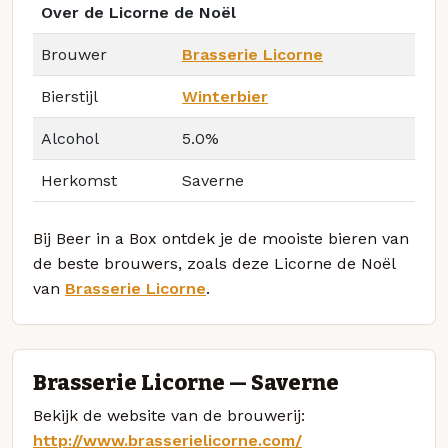
Over de Licorne de Noël
Brouwer
Brasserie Licorne
Bierstijl
Winterbier
Alcohol
5.0%
Herkomst
Saverne
Bij Beer in a Box ontdek je de mooiste bieren van
de beste brouwers, zoals deze Licorne de Noël
van
Brasserie Licorne
.
Brasserie Licorne — Saverne
Bekijk de website van de brouwerij:
http://www.brasserielicorne.com/