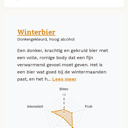
Winterbier
Donkergekleurd, hoog alcohol
Een donker, krachtig en gekruid bier met
een volle, romige body dat een fijn
verwarmend gevoel moet geven. Het is
een bier wat goed bij de wintermaanden
past, en het h...
Lees meer