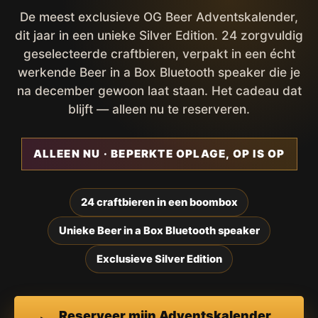
De meest exclusieve OG Beer Adventskalender,
dit jaar in een unieke Silver Edition. 24 zorgvuldig
geselecteerde craftbieren, verpakt in een écht
werkende Beer in a Box Bluetooth speaker die je
na december gewoon laat staan. Het cadeau dat
blijft — alleen nu te reserveren.
ALLEEN NU · BEPERKTE OPLAGE, OP IS OP
24 craftbieren in een boombox
Unieke Beer in a Box Bluetooth speaker
Exclusieve Silver Edition
Reserveer mijn Adventskalender