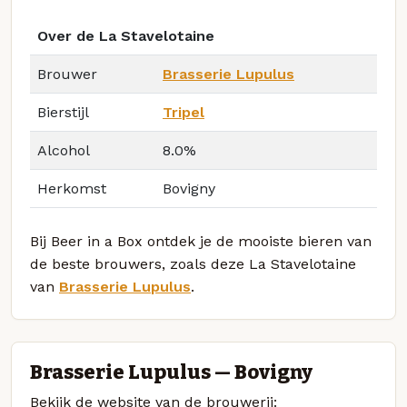
Over de La Stavelotaine
Brouwer
Brasserie Lupulus
Bierstijl
Tripel
Alcohol
8.0%
Herkomst
Bovigny
Bij Beer in a Box ontdek je de mooiste bieren van
de beste brouwers, zoals deze La Stavelotaine
van
Brasserie Lupulus
.
Brasserie Lupulus — Bovigny
Bekijk de website van de brouwerij: