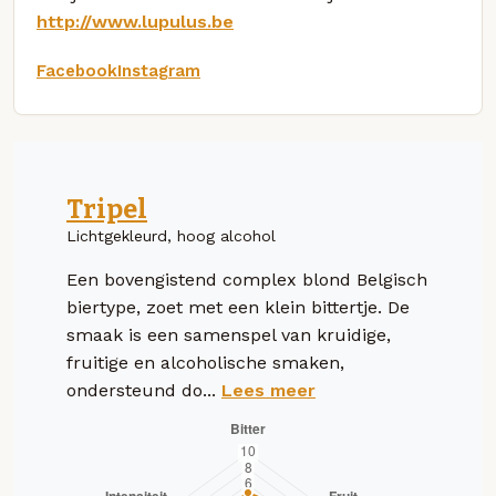
http://www.lupulus.be
Facebook
Instagram
Tripel
Lichtgekleurd, hoog alcohol
Een bovengistend complex blond Belgisch
biertype, zoet met een klein bittertje. De
smaak is een samenspel van kruidige,
fruitige en alcoholische smaken,
ondersteund do...
Lees meer