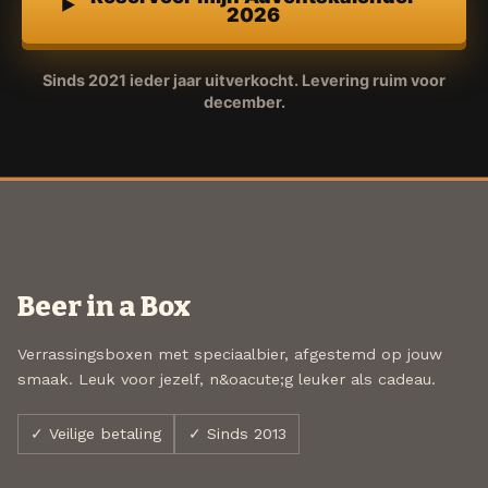
2026
Sinds 2021 ieder jaar uitverkocht. Levering ruim voor
december.
Beer in a Box
Verrassingsboxen met speciaalbier, afgestemd op jouw
smaak. Leuk voor jezelf, n&oacute;g leuker als cadeau.
✓ Veilige betaling
✓ Sinds 2013