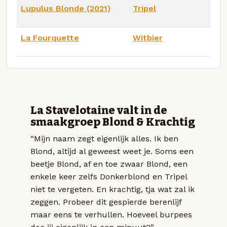
Lupulus Blonde (2021)
Tripel
La Fourquette
Witbier
La Stavelotaine valt in de
smaakgroep Blond & Krachtig
“Mijn naam zegt eigenlijk alles. Ik ben
Blond, altijd al geweest weet je. Soms een
beetje Blond, af en toe zwaar Blond, een
enkele keer zelfs Donkerblond en Tripel
niet te vergeten. En krachtig, tja wat zal ik
zeggen. Probeer dit gespierde berenlijf
maar eens te verhullen. Hoeveel burpees