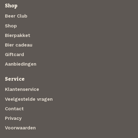
Shop
Beer Club
Shop
Bierpakket
Bier cadeau
Giftcard
Aanbiedingen
Service
Klantenservice
Veelgestelde vragen
Contact
Privacy
Voorwaarden