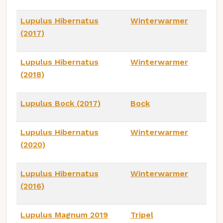
Lupulus Hibernatus
Winterwarmer
(2017)
Lupulus Hibernatus
Winterwarmer
(2018)
Lupulus Bock (2017)
Bock
Lupulus Hibernatus
Winterwarmer
(2020)
Lupulus Hibernatus
Winterwarmer
(2016)
Lupulus Magnum 2019
Tripel