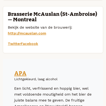
Brasserie McAuslan (St-Ambroise)
— Montreal
Bekijk de website van de brouwerij:
http://mcauslan.com
Twitter
Facebook
APA
Lichtgekleurd, laag alcohol
Een licht, verfrissend en hoppig bier, wel
met voldoende moutigheid om het bier de
juiste balans mee te geven. De fruitige