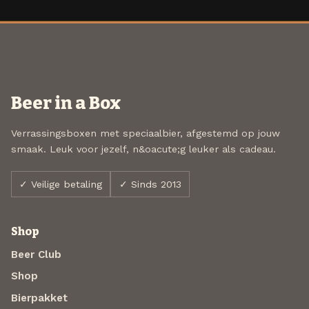
Beer in a Box
Verrassingsboxen met speciaalbier, afgestemd op jouw
smaak. Leuk voor jezelf, n&oacute;g leuker als cadeau.
✓ Veilige betaling
✓ Sinds 2013
Shop
Beer Club
Shop
Bierpakket