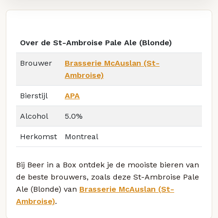
Over de St-Ambroise Pale Ale (Blonde)
Brouwer
Brasserie McAuslan (St-
Ambroise)
Bierstijl
APA
Alcohol
5.0%
Herkomst
Montreal
Bij Beer in a Box ontdek je de mooiste bieren van
de beste brouwers, zoals deze St-Ambroise Pale
Ale (Blonde) van
Brasserie McAuslan (St-
Ambroise)
.