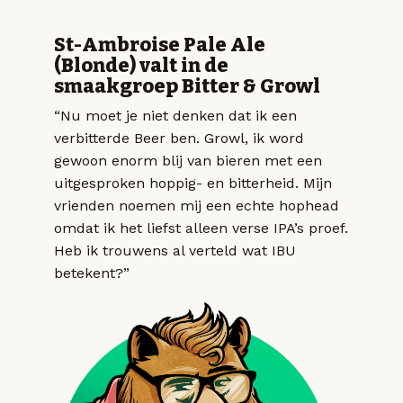
St-Ambroise Pale Ale
(Blonde) valt in de
smaakgroep Bitter & Growl
“Nu moet je niet denken dat ik een
verbitterde Beer ben. Growl, ik word
gewoon enorm blij van bieren met een
uitgesproken hoppig- en bitterheid. Mijn
vrienden noemen mij een echte hophead
omdat ik het liefst alleen verse IPA’s proef.
Heb ik trouwens al verteld wat IBU
betekent?”