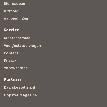
Bier cadeau
Giftcard
Aanbiedingen
Service
Klantenservice
Veelgestelde vragen
Contact
Privacy
Voorwaarden
Partners
Kaarsbestellen.nl
Hopster Magazine