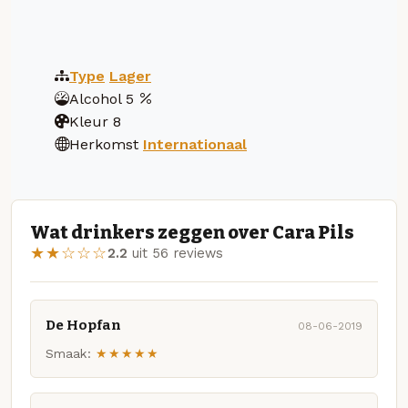
Type
Lager
Alcohol
5
Kleur
8
Herkomst
Internationaal
Wat drinkers zeggen over Cara Pils
★★☆☆☆
2.2
uit 56 reviews
De Hopfan
08-06-2019
Smaak:
★★★★★