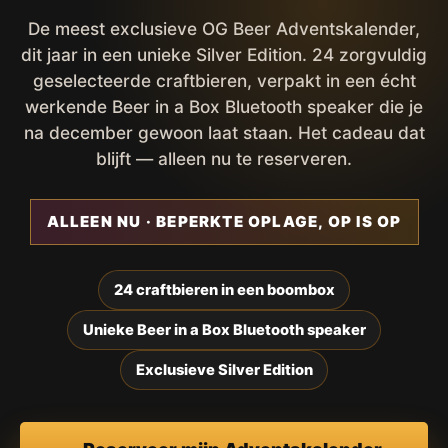
De meest exclusieve OG Beer Adventskalender,
dit jaar in een unieke Silver Edition. 24 zorgvuldig
geselecteerde craftbieren, verpakt in een écht
werkende Beer in a Box Bluetooth speaker die je
na december gewoon laat staan. Het cadeau dat
blijft — alleen nu te reserveren.
ALLEEN NU · BEPERKTE OPLAGE, OP IS OP
24 craftbieren in een boombox
Unieke Beer in a Box Bluetooth speaker
Exclusieve Silver Edition