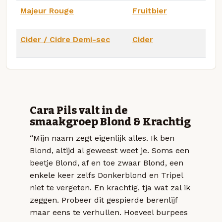
Majeur Rouge
Fruitbier
Cider / Cidre Demi-sec
Cider
Cara Pils valt in de
smaakgroep Blond & Krachtig
“Mijn naam zegt eigenlijk alles. Ik ben
Blond, altijd al geweest weet je. Soms een
beetje Blond, af en toe zwaar Blond, een
enkele keer zelfs Donkerblond en Tripel
niet te vergeten. En krachtig, tja wat zal ik
zeggen. Probeer dit gespierde berenlijf
maar eens te verhullen. Hoeveel burpees