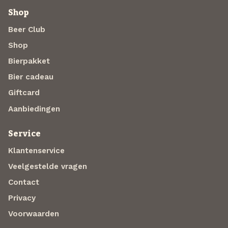
Shop
Beer Club
Shop
Bierpakket
Bier cadeau
Giftcard
Aanbiedingen
Service
Klantenservice
Veelgestelde vragen
Contact
Privacy
Voorwaarden