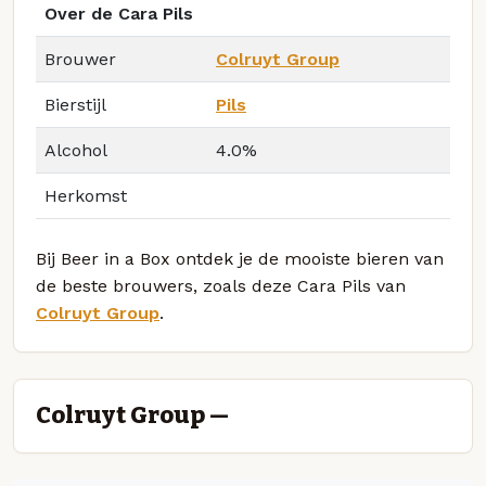
Over de Cara Pils
Brouwer
Colruyt Group
Bierstijl
Pils
Alcohol
4.0%
Herkomst
Bij Beer in a Box ontdek je de mooiste bieren van
de beste brouwers, zoals deze Cara Pils van
Colruyt Group
.
Colruyt Group —