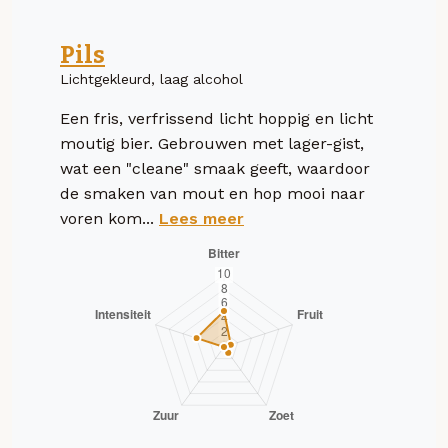
Pils
Lichtgekleurd, laag alcohol
Een fris, verfrissend licht hoppig en licht
moutig bier. Gebrouwen met lager-gist,
wat een "cleane" smaak geeft, waardoor
de smaken van mout en hop mooi naar
voren kom...
Lees meer