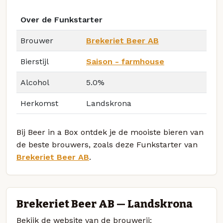
Over de Funkstarter
Brouwer
Brekeriet Beer AB
Bierstijl
Saison - farmhouse
Alcohol
5.0%
Herkomst
Landskrona
Bij Beer in a Box ontdek je de mooiste bieren van
de beste brouwers, zoals deze Funkstarter van
Brekeriet Beer AB
.
Brekeriet Beer AB — Landskrona
Bekijk de website van de brouwerij: