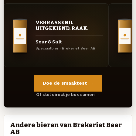
VERRASSEND.
UITGEKIEND. RAAK.
Sour & Salt
Speciaalbier · Brekeriet Beer AB
Doe de smaaktest →
Of stel direct je box samen →
Andere bieren van Brekeriet Beer
AB