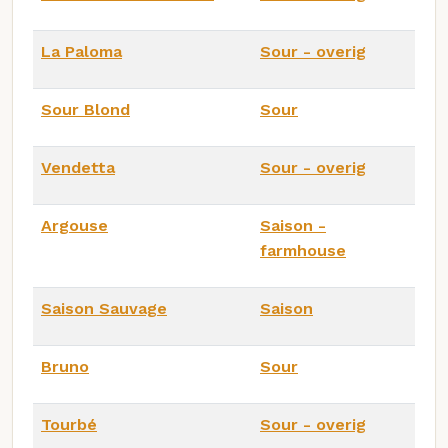
La Paloma
Sour - overig
Sour Blond
Sour
Vendetta
Sour - overig
Argouse
Saison -
farmhouse
Saison Sauvage
Saison
Bruno
Sour
Tourbé
Sour - overig