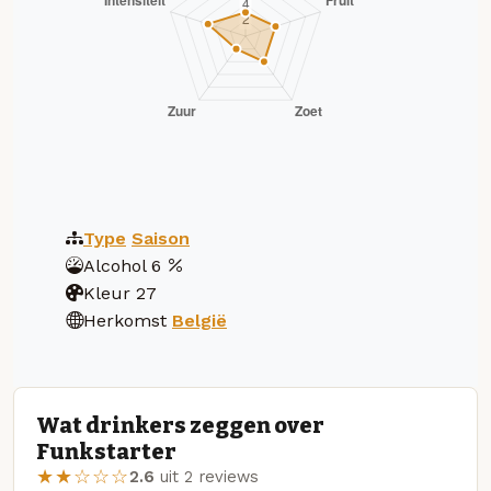
Type
Saison
Alcohol
6
Kleur
27
Herkomst
België
Wat drinkers zeggen over
Funkstarter
★★☆☆☆
2.6
uit 2 reviews