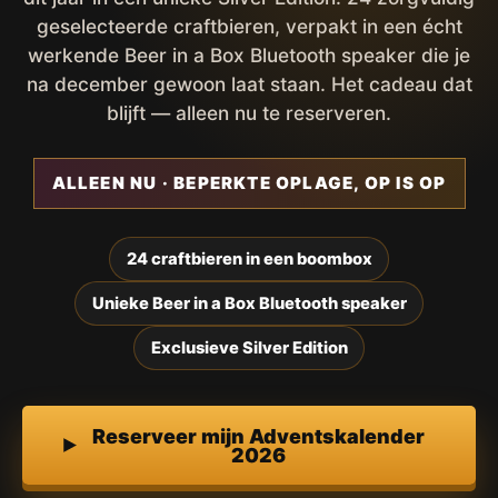
geselecteerde craftbieren, verpakt in een écht
werkende Beer in a Box Bluetooth speaker die je
na december gewoon laat staan. Het cadeau dat
blijft — alleen nu te reserveren.
ALLEEN NU · BEPERKTE OPLAGE, OP IS OP
24 craftbieren in een boombox
Unieke Beer in a Box Bluetooth speaker
Exclusieve Silver Edition
Reserveer mijn Adventskalender
2026