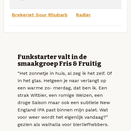
Brekeriet Sour Rhubarb
Radler
Funkstarter valt in de
smaakgroep Fris & Fruitig
“Het zonnetje in huis, al zeg ik het zelf. Of
in het glas. Hetgeen je naar verlangt op
een warme zo- merdag, dat ben ik. Een
strak Witbier, een romige Weizen, een
droge Saison maar ook een subtiele New
England IPA past binnen mijn palet. Wat
voor weer wordt het eigenlijk vandaag?”
gezien als walhalla voor bierliefhebbers.