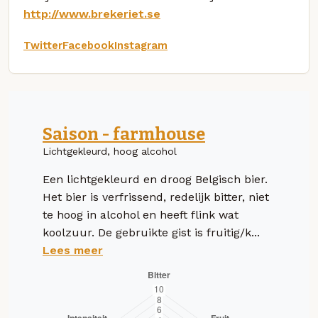
http://www.brekeriet.se
Twitter
Facebook
Instagram
Saison - farmhouse
Lichtgekleurd, hoog alcohol
Een lichtgekleurd en droog Belgisch bier.
Het bier is verfrissend, redelijk bitter, niet
te hoog in alcohol en heeft flink wat
koolzuur. De gebruikte gist is fruitig/k...
Lees meer