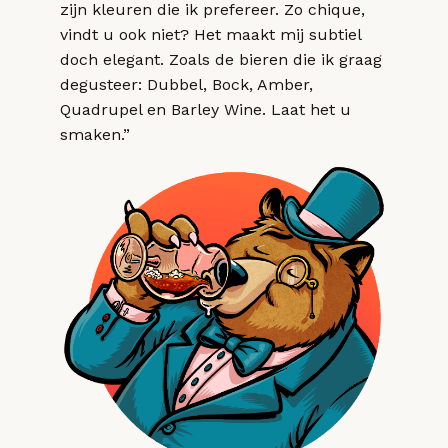
zijn kleuren die ik prefereer. Zo chique,
vindt u ook niet? Het maakt mij subtiel
doch elegant. Zoals de bieren die ik graag
degusteer: Dubbel, Bock, Amber,
Quadrupel en Barley Wine. Laat het u
smaken.”