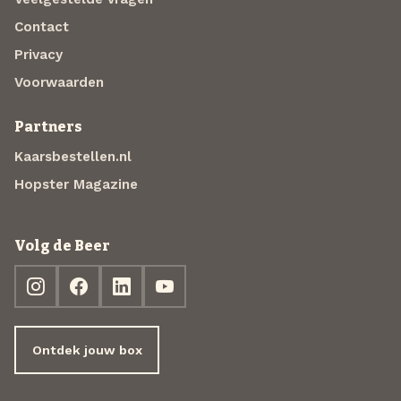
Contact
Privacy
Voorwaarden
Partners
Kaarsbestellen.nl
Hopster Magazine
Volg de Beer
Ontdek jouw box