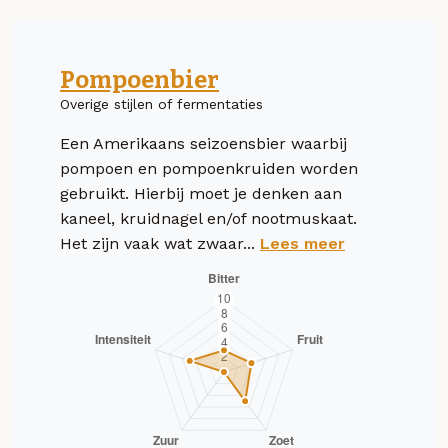
Pompoenbier
Overige stijlen of fermentaties
Een Amerikaans seizoensbier waarbij
pompoen en pompoenkruiden worden
gebruikt. Hierbij moet je denken aan
kaneel, kruidnagel en/of nootmuskaat.
Het zijn vaak wat zwaar...
Lees meer