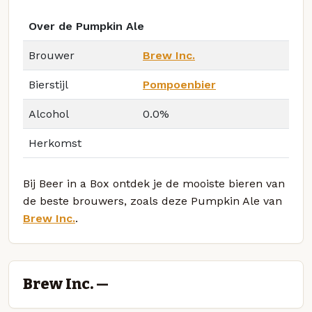
Over de Pumpkin Ale
Brouwer
Brew Inc.
Bierstijl
Pompoenbier
Alcohol
0.0%
Herkomst
Bij Beer in a Box ontdek je de mooiste bieren van
de beste brouwers, zoals deze Pumpkin Ale van
Brew Inc.
.
Brew Inc. —