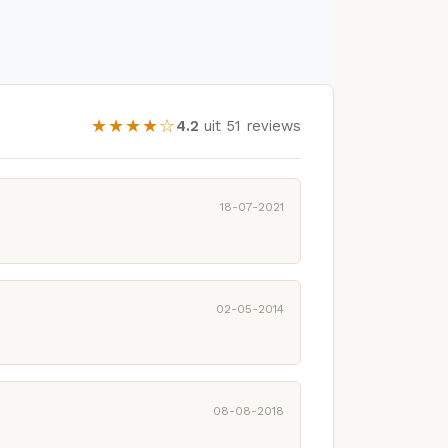
★★★★☆
4.2
uit 51 reviews
18-07-2021
02-05-2014
08-08-2018