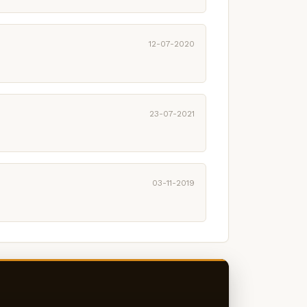
12-07-2020
23-07-2021
03-11-2019