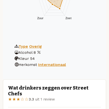
Type
Overig
Alcohol
8
Kleur
54
Herkomst
Internationaal
Wat drinkers zeggen over Street
Chefs
★★★☆☆
3.3
uit 1 review