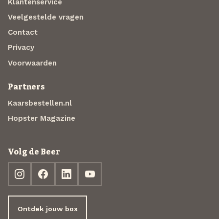
Klantenservice
Veelgestelde vragen
Contact
Privacy
Voorwaarden
Partners
Kaarsbestellen.nl
Hopster Magazine
Volg de Beer
Ontdek jouw box