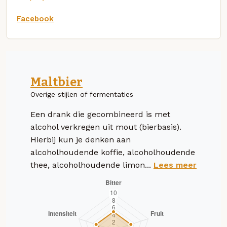
Facebook
Maltbier
Overige stijlen of fermentaties
Een drank die gecombineerd is met
alcohol verkregen uit mout (bierbasis).
Hierbij kun je denken aan
alcoholhoudende koffie, alcoholhoudende
thee, alcoholhoudende limon...
Lees meer