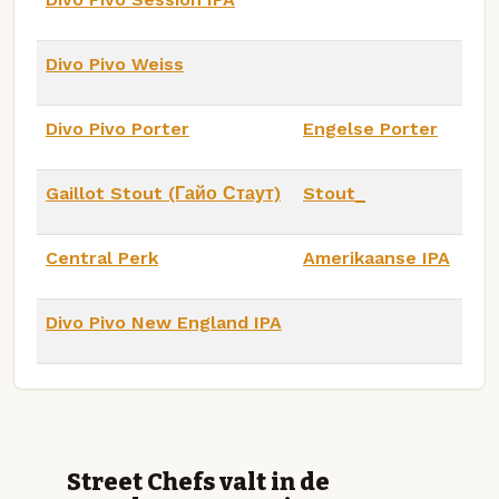
Divo Pivo Weiss
Divo Pivo Porter
Engelse Porter
Gaillot Stout (Гайо Стаут)
Stout_
Central Perk
Amerikaanse IPA
Divo Pivo New England IPA
Street Chefs valt in de