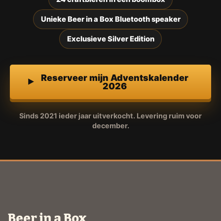
Unieke Beer in a Box Bluetooth speaker
Exclusieve Silver Edition
Reserveer mijn Adventskalender
2026
Sinds 2021 ieder jaar uitverkocht. Levering ruim voor
december.
Beer in a Box