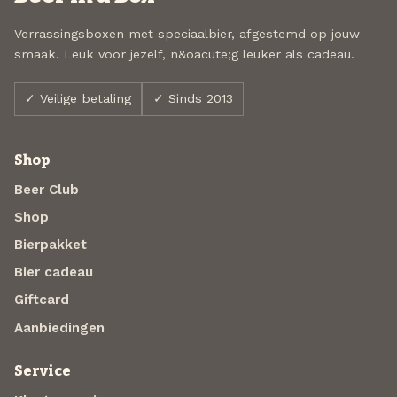
Verrassingsboxen met speciaalbier, afgestemd op jouw
smaak. Leuk voor jezelf, n&oacute;g leuker als cadeau.
✓ Veilige betaling
✓ Sinds 2013
Shop
Beer Club
Shop
Bierpakket
Bier cadeau
Giftcard
Aanbiedingen
Service