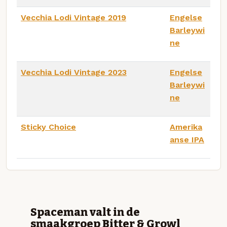
Vecchia Lodi Vintage 2019
Engelse
Barleywi
ne
Vecchia Lodi Vintage 2023
Engelse
Barleywi
ne
Sticky Choice
Amerika
anse IPA
Spaceman valt in de
smaakgroep Bitter & Growl