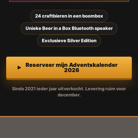
24 craftbieren in een boombox
Unieke Beer in a Box Bluetooth speaker
Exclusieve Silver Edition
Reserveer mijn Adventskalender
2026
Sinds 2021 ieder jaar uitverkocht. Levering ruim voor
december.