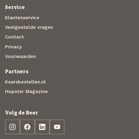
Service
Klantenservice
Veelgestelde vragen
Contact
Privacy
Voorwaarden
Partners
Kaarsbestellen.nl
Hopster Magazine
Volg de Beer