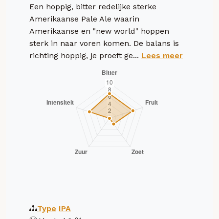
Een hoppig, bitter redelijke sterke
Amerikaanse Pale Ale waarin
Amerikaanse en "new world" hoppen
sterk in naar voren komen. De balans is
richting hoppig, je proeft ge...
Lees meer
Type
IPA