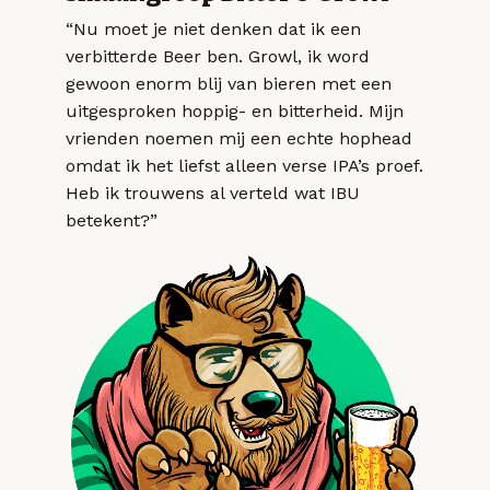
“Nu moet je niet denken dat ik een
verbitterde Beer ben. Growl, ik word
gewoon enorm blij van bieren met een
uitgesproken hoppig- en bitterheid. Mijn
vrienden noemen mij een echte hophead
omdat ik het liefst alleen verse IPA’s proef.
Heb ik trouwens al verteld wat IBU
betekent?”