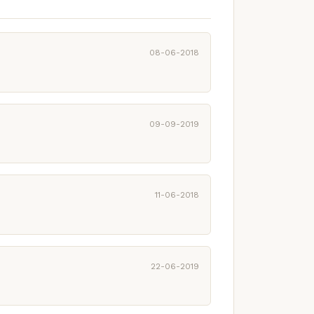
08-06-2018
09-09-2019
11-06-2018
22-06-2019