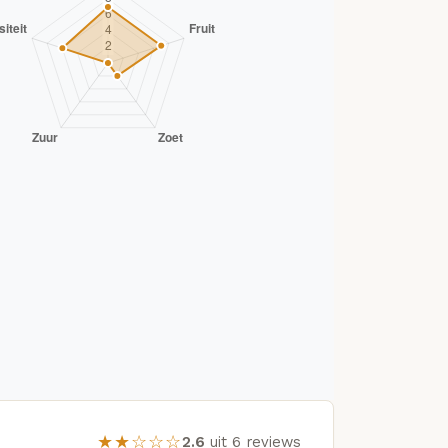
★★☆☆☆
2.6
uit 6 reviews