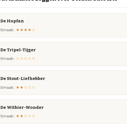
De Hopfan
Smaak:
★★★★☆
De Tripel-Tijger
Smaak:
☆☆☆☆☆
De Stout-Liefhebber
Smaak:
★★☆☆☆
De Witbier-Wonder
Smaak:
★★☆☆☆