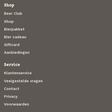
Shop
Beer Club
Shop
Bierpakket
Bier cadeau
Giftcard
Aanbiedingen
Service
Klantenservice
Veelgestelde vragen
Contact
Privacy
Voorwaarden