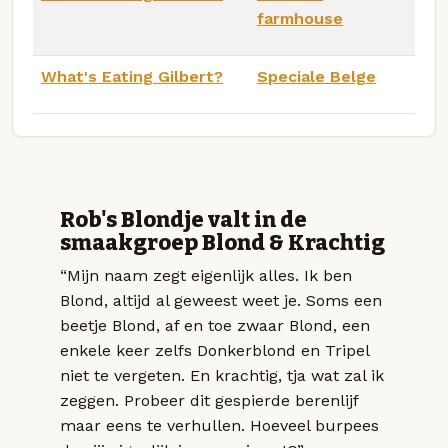
farmhouse
What's Eating Gilbert?
Speciale Belge
Rob's Blondje valt in de
smaakgroep Blond & Krachtig
“Mijn naam zegt eigenlijk alles. Ik ben
Blond, altijd al geweest weet je. Soms een
beetje Blond, af en toe zwaar Blond, een
enkele keer zelfs Donkerblond en Tripel
niet te vergeten. En krachtig, tja wat zal ik
zeggen. Probeer dit gespierde berenlijf
maar eens te verhullen. Hoeveel burpees