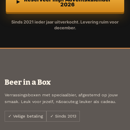
2026
Sinds 2021 ieder jaar uitverkocht. Levering ruim voor
december.
Beer in a Box
Verrassingsboxen met speciaalbier, afgestemd op jouw
smaak. Leuk voor jezelf, n&oacute;g leuker als cadeau.
✓ Veilige betaling
✓ Sinds 2013