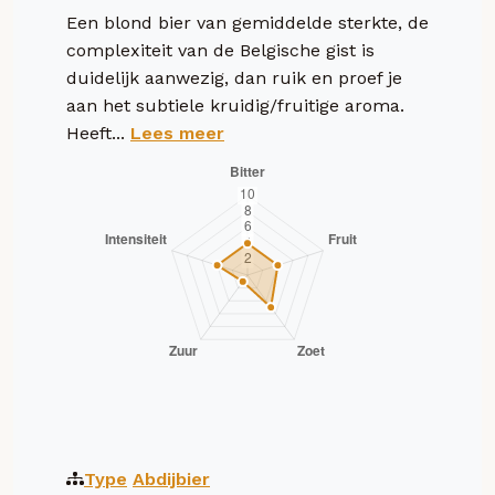
Een blond bier van gemiddelde sterkte, de
complexiteit van de Belgische gist is
duidelijk aanwezig, dan ruik en proef je
aan het subtiele kruidig/fruitige aroma.
Heeft...
Lees meer
Type
Abdijbier