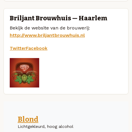
Briljant Brouwhuis — Haarlem
Bekijk de website van de brouwerij:
http://www.briljantbrouwhuis.nl
Twitter
Facebook
Blond
Lichtgekleurd, hoog alcohol