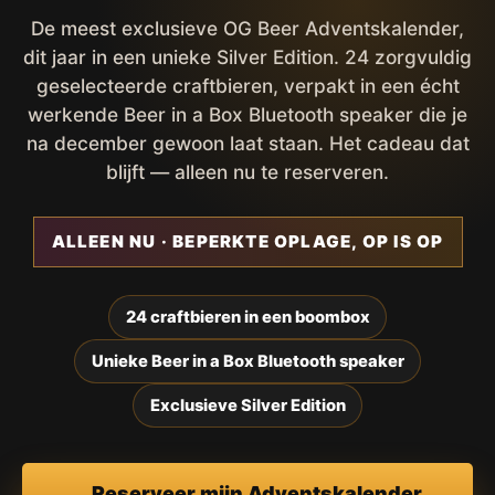
De meest exclusieve OG Beer Adventskalender,
dit jaar in een unieke Silver Edition. 24 zorgvuldig
geselecteerde craftbieren, verpakt in een écht
werkende Beer in a Box Bluetooth speaker die je
na december gewoon laat staan. Het cadeau dat
blijft — alleen nu te reserveren.
ALLEEN NU · BEPERKTE OPLAGE, OP IS OP
24 craftbieren in een boombox
Unieke Beer in a Box Bluetooth speaker
Exclusieve Silver Edition
Reserveer mijn Adventskalender