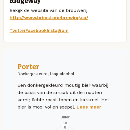
Ridgeway
Bekijk de website van de brouwerij:
http://www.brimstonebrewing.ca/
Twitter
Facebook
Instagram
Porter
Donkergekleurd, laag alcohol
Een donkergekleurd moutig bier waarbij
de basis van de smaak uit de mouten
komt; lichte roast-tonen en karamel. Het
bier is mooi vol en soepel.
Lees meer