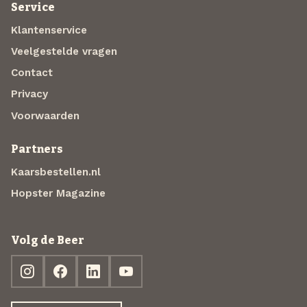
Service
Klantenservice
Veelgestelde vragen
Contact
Privacy
Voorwaarden
Partners
Kaarsbestellen.nl
Hopster Magazine
Volg de Beer