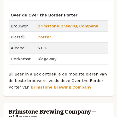
Over de Over the Border Porter
Brouwer
Brimstone Brewing Company
Bierstijl
Porter
Alcohol
6.0%
Herkomst
Ridgeway
Bij Beer in a Box ontdek je de mooiste bieren van
de beste brouwers, zoals deze Over the Border
Porter van
Brimstone Brewing Company
.
Brimstone Brewing Company —