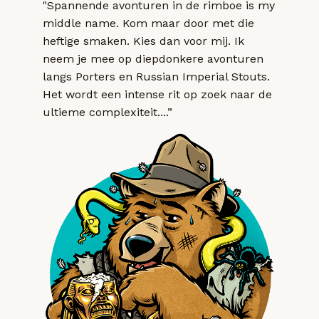
"Spannende avonturen in de rimboe is my
middle name. Kom maar door met die
heftige smaken. Kies dan voor mij. Ik
neem je mee op diepdonkere avonturen
langs Porters en Russian Imperial Stouts.
Het wordt een intense rit op zoek naar de
ultieme complexiteit....”