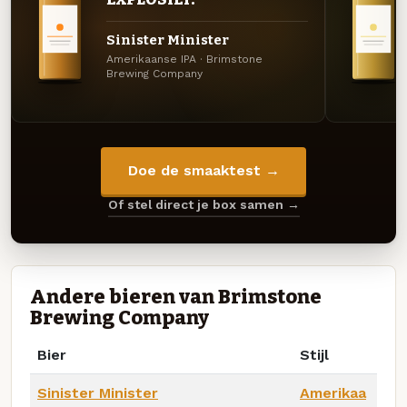
Sinister Minister
Amerikaanse IPA · Brimstone
Brewing Company
Doe de smaaktest →
Of stel direct je box samen →
Andere bieren van Brimstone
Brewing Company
Bier
Stijl
Sinister Minister
Amerikaa