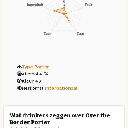
Type
Porter
Alcohol
4
Kleur
49
Herkomst
Internationaal
Wat drinkers zeggen over Over the
Border Porter