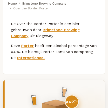
Home
Brimstone Brewing Company
Over the Border Porter
De Over the Border Porter is een bier
gebrouwen door
Brimstone Brewing
Company
uit Ridgeway.
Deze
Porter
heeft een alcohol percentage van
6.0%. De bierstijl Porter komt van oorsprong
uit
Internationaal
.
MATCH