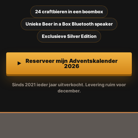
24 craftbieren in een boombox
Unieke Beer in a Box Bluetooth speaker
Exclusieve Silver Edition
Reserveer mijn Adventskalender
2026
Sinds 2021 ieder jaar uitverkocht. Levering ruim voor
december.