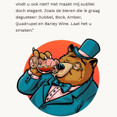
vindt u ook niet? Het maakt mij subtiel
doch elegant. Zoals de bieren die ik graag
degusteer: Dubbel, Bock, Amber,
Quadrupel en Barley Wine. Laat het u
smaken.”