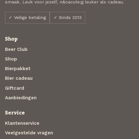
smaak. Leuk voor jezelf, n&oacute;g leuker als cadeau.
✓ Veilige betaling
✓ Sinds 2013
Shop
Beer Club
Shop
Bierpakket
Bier cadeau
Giftcard
Aanbiedingen
Service
Klantenservice
Veelgestelde vragen