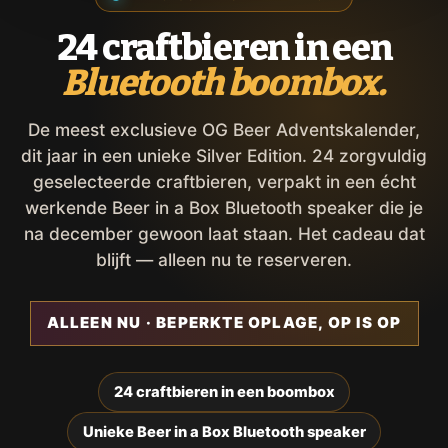
24 craftbieren in een
Bluetooth boombox.
De meest exclusieve OG Beer Adventskalender,
dit jaar in een unieke Silver Edition. 24 zorgvuldig
geselecteerde craftbieren, verpakt in een écht
werkende Beer in a Box Bluetooth speaker die je
na december gewoon laat staan. Het cadeau dat
blijft — alleen nu te reserveren.
ALLEEN NU · BEPERKTE OPLAGE, OP IS OP
24 craftbieren in een boombox
Unieke Beer in a Box Bluetooth speaker