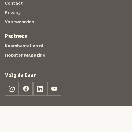
Contact
Privacy
Voorwaarden
Partners
Kaarsbestellen.nl
Hopster Magazine
Volg de Beer
Ontdek jouw box