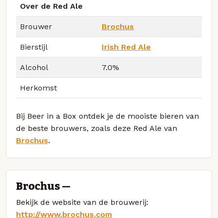
Over de Red Ale
Brouwer
Brochus
Bierstijl
Irish Red Ale
Alcohol
7.0%
Herkomst
Bij Beer in a Box ontdek je de mooiste bieren van
de beste brouwers, zoals deze Red Ale van
Brochus
.
Brochus —
Bekijk de website van de brouwerij:
http://www.brochus.com