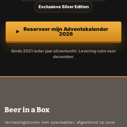
Exclusieve Silver Edition
Reserveer mijn Adventskalender
2026
Sinds 2021 ieder jaar uitverkocht. Levering ruim voor
december.
Beer in a Box
Verrassingsboxen met speciaalbier, afgestemd op jouw