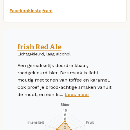
Facebook
Instagram
Irish Red Ale
Lichtgekleurd, laag alcohol
Een gemakkelijk doordrinkbaar,
roodgekleurd bier. De smaak is licht
moutig met tonen van toffee en karamel.
Ook proef je brood-achtige smaken vanuit
de mout, en een kl...
Lees meer