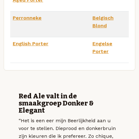
Perronneke
Belgisch
Blond
English Porter
Engelse
Porter
Red Ale valt in de
smaakgroep Donker &
Elegant
“Het is een eer mijn Beerlijkheid aan u
voor te stellen. Dieprood en donkerbruin
zijn kleuren die ik prefereer. Zo chique,