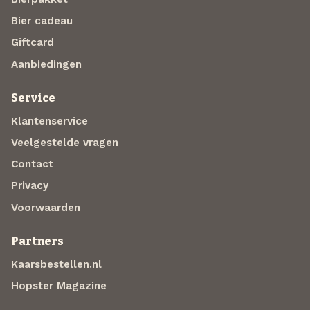
Bier cadeau
Giftcard
Aanbiedingen
Service
Klantenservice
Veelgestelde vragen
Contact
Privacy
Voorwaarden
Partners
Kaarsbestellen.nl
Hopster Magazine