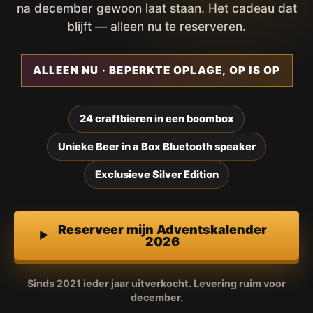
na december gewoon laat staan. Het cadeau dat
blijft — alleen nu te reserveren.
ALLEEN NU · BEPERKTE OPLAGE, OP IS OP
24 craftbieren in een boombox
Unieke Beer in a Box Bluetooth speaker
Exclusieve Silver Edition
Reserveer mijn Adventskalender
2026
Sinds 2021 ieder jaar uitverkocht. Levering ruim voor
december.