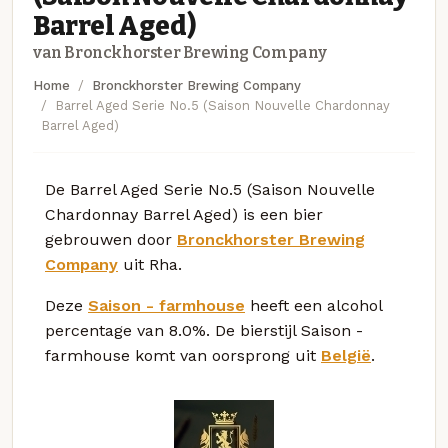
Barrel Aged)
van Bronckhorster Brewing Company
Home
Bronckhorster Brewing Company
Barrel Aged Serie No.5 (Saison Nouvelle Chardonnay
Barrel Aged)
De Barrel Aged Serie No.5 (Saison Nouvelle
Chardonnay Barrel Aged) is een bier
gebrouwen door
Bronckhorster Brewing
Company
uit Rha.
Deze
Saison - farmhouse
heeft een alcohol
percentage van 8.0%. De bierstijl Saison -
farmhouse komt van oorsprong uit
België
.