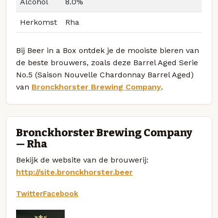
Alcohol
8.0%
Herkomst
Rha
Bij Beer in a Box ontdek je de mooiste bieren van
de beste brouwers, zoals deze Barrel Aged Serie
No.5 (Saison Nouvelle Chardonnay Barrel Aged)
van
Bronckhorster Brewing Company
.
Bronckhorster Brewing Company
— Rha
Bekijk de website van de brouwerij:
http://site.bronckhorster.beer
Twitter
Facebook