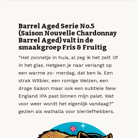
Barrel Aged Serie No.5
(Saison Nouvelle Chardonnay
Barrel Aged) valt in de
smaakgroep Fris & Fruitig
“Het zonnetje in huis, al zeg ik het zelf. Of
in het glas. Hetgeen je naar verlangt op
een warme zo- merdag, dat ben ik. Een
strak Witbier, een romige Weizen, een
droge Saison maar ook een subtiele New
England IPA past binnen mijn palet. Wat
voor weer wordt het eigenlijk vandaag?”
gezien als walhalla voor bierliefhebbers.