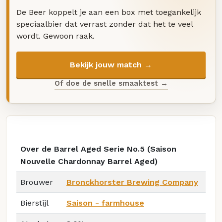
De Beer koppelt je aan een box met toegankelijk
speciaalbier dat verrast zonder dat het te veel
wordt. Gewoon raak.
Bekijk jouw match →
Of doe de snelle smaaktest →
Over de Barrel Aged Serie No.5 (Saison
Nouvelle Chardonnay Barrel Aged)
Brouwer
Bronckhorster Brewing Company
Bierstijl
Saison - farmhouse