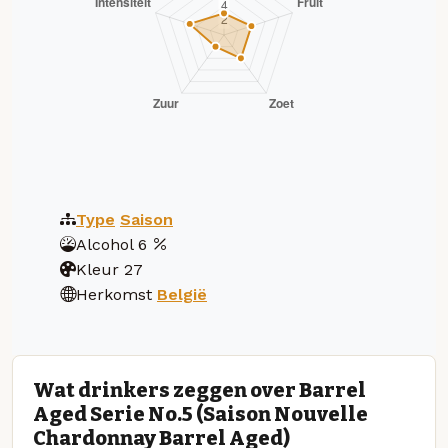
Type
Saison
Alcohol
6
Kleur
27
Herkomst
België
Wat drinkers zeggen over Barrel
Aged Serie No.5 (Saison Nouvelle
Chardonnay Barrel Aged)