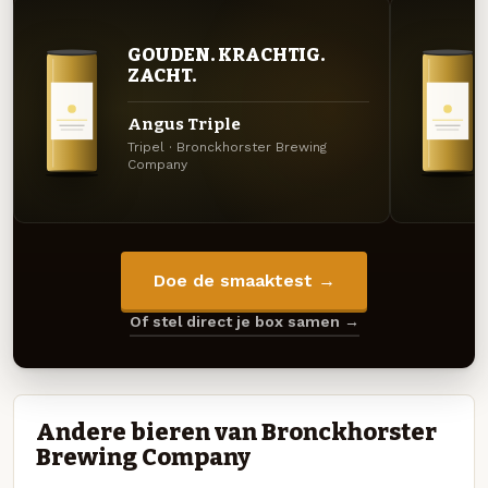
GOUDEN. KRACHTIG.
ZACHT.
Angus Triple
Tripel · Bronckhorster Brewing
Company
Doe de smaaktest →
Of stel direct je box samen →
Andere bieren van Bronckhorster
Brewing Company