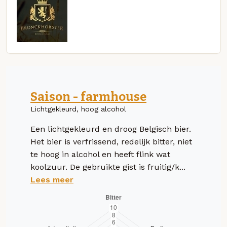
Saison - farmhouse
Lichtgekleurd, hoog alcohol
Een lichtgekleurd en droog Belgisch bier.
Het bier is verfrissend, redelijk bitter, niet
te hoog in alcohol en heeft flink wat
koolzuur. De gebruikte gist is fruitig/k...
Lees meer