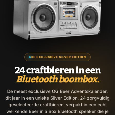
DE EXCLUSIEVE SILVER EDITION
24 craftbieren in een
Bluetooth boombox.
De meest exclusieve OG Beer Adventskalender,
dit jaar in een unieke Silver Edition. 24 zorgvuldig
geselecteerde craftbieren, verpakt in een écht
werkende Beer in a Box Bluetooth speaker die je