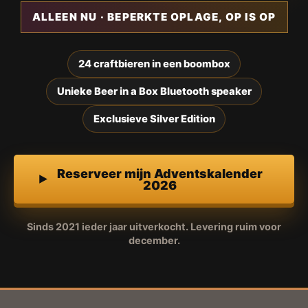
ALLEEN NU · BEPERKTE OPLAGE, OP IS OP
24 craftbieren in een boombox
Unieke Beer in a Box Bluetooth speaker
Exclusieve Silver Edition
Reserveer mijn Adventskalender
2026
Sinds 2021 ieder jaar uitverkocht. Levering ruim voor
december.