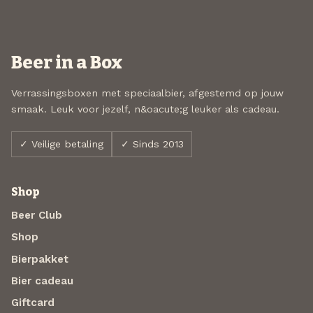
Beer in a Box
Verrassingsboxen met speciaalbier, afgestemd op jouw
smaak. Leuk voor jezelf, n&oacute;g leuker als cadeau.
✓ Veilige betaling
✓ Sinds 2013
Shop
Beer Club
Shop
Bierpakket
Bier cadeau
Giftcard