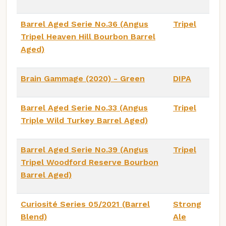
Barrel Aged Serie No.36 (Angus
Tripel
Tripel Heaven Hill Bourbon Barrel
Aged)
Brain Gammage (2020) - Green
DIPA
Barrel Aged Serie No.33 (Angus
Tripel
Triple Wild Turkey Barrel Aged)
Barrel Aged Serie No.39 (Angus
Tripel
Tripel Woodford Reserve Bourbon
Barrel Aged)
Curiosité Series 05/2021 (Barrel
Strong
Blend)
Ale