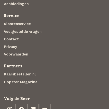
Aanbiedingen
Service
Klantenservice
Veelgestelde vragen
Contact
Privacy
Voorwaarden
Partners
Kaarsbestellen.nl
Hopster Magazine
Volg de Beer