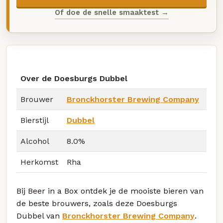
Of doe de snelle smaaktest →
Over de Doesburgs Dubbel
Brouwer
Bronckhorster Brewing Company
Bierstijl
Dubbel
Alcohol
8.0%
Herkomst
Rha
Bij Beer in a Box ontdek je de mooiste bieren van
de beste brouwers, zoals deze Doesburgs
Dubbel van
Bronckhorster Brewing Company
.