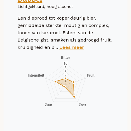
Lichtgekleurd, hoog alcohol
Een dieprood tot koperkleurig bier,
gemiddelde sterkte, moutig en complex,
tonen van karamel. Esters van de
Belgische gist, smaken als gedroogd fruit,
kruidigheid en b...
Lees meer