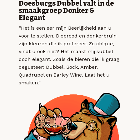
Doesburgs Dubbel valt in de
smaakgroep Donker &
Elegant
“Het is een eer mijn Beerlijkheid aan u
voor te stellen. Dieprood en donkerbruin
zijn kleuren die ik prefereer. Zo chique,
vindt u ook niet? Het maakt mij subtiel
doch elegant. Zoals de bieren die ik graag
degusteer: Dubbel, Bock, Amber,
Quadrupel en Barley Wine. Laat het u
smaken.”