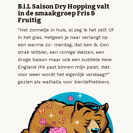
B.i.L Saison Dry Hopping valt
in de smaakgroep Fris &
Fruitig
“Het zonnetje in huis, al zeg ik het zelf. Of
in het glas. Hetgeen je naar verlangt op
een warme zo- merdag, dat ben ik. Een
strak Witbier, een romige Weizen, een
droge Saison maar ook een subtiele New
England IPA past binnen mijn palet. Wat
voor weer wordt het eigenlijk vandaag?”
gezien als walhalla voor bierliefhebbers.