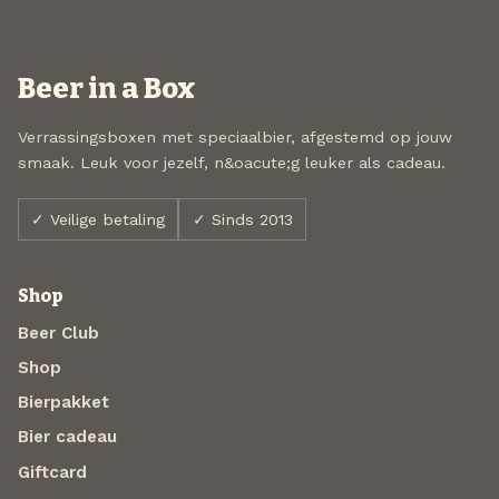
Beer in a Box
Verrassingsboxen met speciaalbier, afgestemd op jouw
smaak. Leuk voor jezelf, n&oacute;g leuker als cadeau.
✓ Veilige betaling
✓ Sinds 2013
Shop
Beer Club
Shop
Bierpakket
Bier cadeau
Giftcard