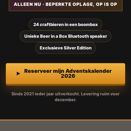
ALLEEN NU · BEPERKTE OPLAGE, OP IS OP
24 craftbieren in een boombox
Unieke Beer in a Box Bluetooth speaker
Exclusieve Silver Edition
Reserveer mijn Adventskalender
2026
Sinds 2021 ieder jaar uitverkocht. Levering ruim voor
december.