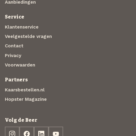
Aanbiedingen
Service
Klantenservice
Veelgestelde vragen
Contact
Privacy
Voorwaarden
Partners
Kaarsbestellen.nl
Hopster Magazine
Volg de Beer