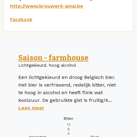
http://www.brouwerij-amai.be
Facebook
Saison - farmhouse
Lichtgekleurd, hoog alcohol
Een lichtgekleurd en droog Belgisch bier.
Het bier is verfrissend, redelijk bitter, niet
te hoog in alcohol en heeft flink wat
koolzuur. De gebruikte gist is fruitig/k...
Lees meer