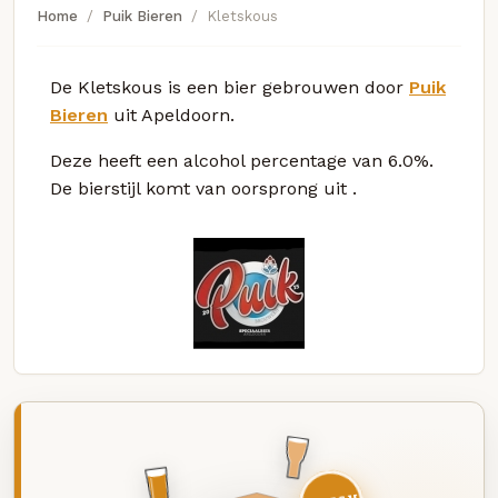
Home
Puik Bieren
Kletskous
De Kletskous is een bier gebrouwen door
Puik
Bieren
uit Apeldoorn.
Deze
heeft een alcohol percentage van 6.0%.
De bierstijl komt van oorsprong uit
.