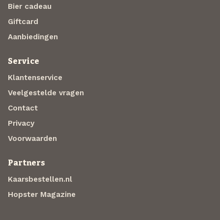
Bier cadeau
Giftcard
Aanbiedingen
Service
Klantenservice
Veelgestelde vragen
Contact
Privacy
Voorwaarden
Partners
Kaarsbestellen.nl
Hopster Magazine