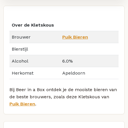
Over de Kletskous
Brouwer
Puik Bieren
Bierstijl
Alcohol
6.0%
Herkomst
Apeldoorn
Bij Beer in a Box ontdek je de mooiste bieren van
de beste brouwers, zoals deze Kletskous van
Puik Bieren
.