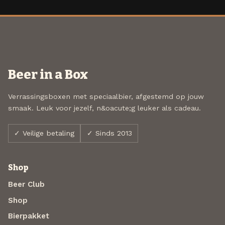
Beer in a Box
Verrassingsboxen met speciaalbier, afgestemd op jouw
smaak. Leuk voor jezelf, n&oacute;g leuker als cadeau.
✓ Veilige betaling
✓ Sinds 2013
Shop
Beer Club
Shop
Bierpakket