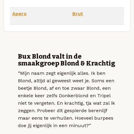
Apero
Brut
Bux Blond valt in de
smaakgroep Blond & Krachtig
“Mijn naam zegt eigenlijk alles. Ik ben
Blond, altijd al geweest weet je. Soms een
beetje Blond, af en toe zwaar Blond, een
enkele keer zelfs Donkerblond en Tripel
niet te vergeten. En krachtig, tja wat zal ik
zeggen. Probeer dit gespierde berenlijf
maar eens te verhullen. Hoeveel burpees
doe jij eigenlijk in een minuut?”