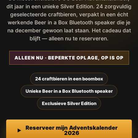
dit jaar in een unieke Silver Edition. 24 zorgvuldig
geselecteerde craftbieren, verpakt in een écht
werkende Beer in a Box Bluetooth speaker die je
na december gewoon laat staan. Het cadeau dat
blijft — alleen nu te reserveren.
ALLEEN NU · BEPERKTE OPLAGE, OP IS OP
24 craftbieren in een boombox
Unieke Beer in a Box Bluetooth speaker
Exclusieve Silver Edition
Reserveer mijn Adventskalender
2026