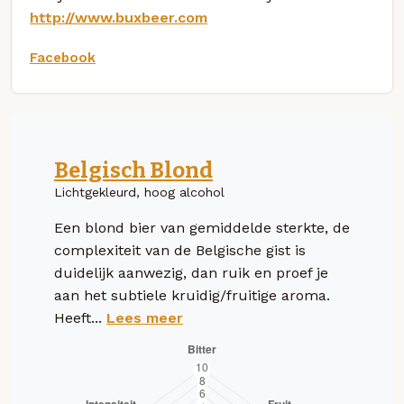
http://www.buxbeer.com
Facebook
Belgisch Blond
Lichtgekleurd, hoog alcohol
Een blond bier van gemiddelde sterkte, de
complexiteit van de Belgische gist is
duidelijk aanwezig, dan ruik en proef je
aan het subtiele kruidig/fruitige aroma.
Heeft...
Lees meer