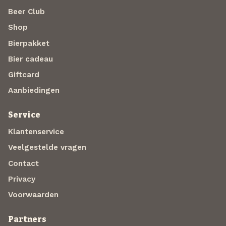
Beer Club
Shop
Bierpakket
Bier cadeau
Giftcard
Aanbiedingen
Service
Klantenservice
Veelgestelde vragen
Contact
Privacy
Voorwaarden
Partners