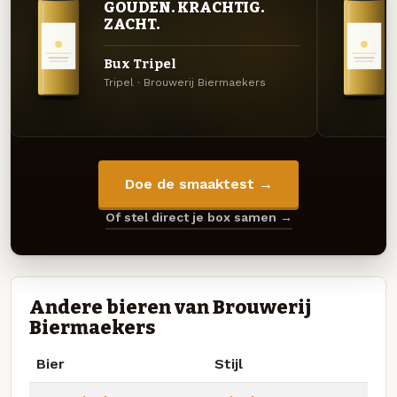
GOUDEN. KRACHTIG.
ZACHT.
Bux Tripel
Tripel · Brouwerij Biermaekers
Doe de smaaktest →
Of stel direct je box samen →
Andere bieren van Brouwerij
Biermaekers
Bier
Stijl