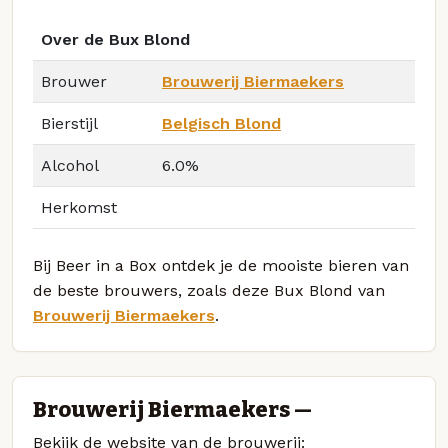
Over de Bux Blond
Brouwer
Brouwerij Biermaekers
Bierstijl
Belgisch Blond
Alcohol
6.0%
Herkomst
Bij Beer in a Box ontdek je de mooiste bieren van
de beste brouwers, zoals deze Bux Blond van
Brouwerij Biermaekers
.
Brouwerij Biermaekers —
Bekijk de website van de brouwerij: