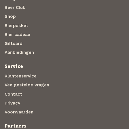
Beer Club
Shop
Bierpakket
Bier cadeau
Giftcard
Aanbiedingen
Service
Klantenservice
Veelgestelde vragen
Contact
Privacy
Voorwaarden
Partners