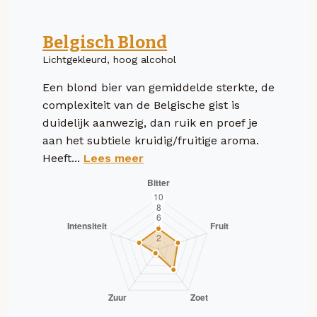
Belgisch Blond
Lichtgekleurd, hoog alcohol
Een blond bier van gemiddelde sterkte, de
complexiteit van de Belgische gist is
duidelijk aanwezig, dan ruik en proef je
aan het subtiele kruidig/fruitige aroma.
Heeft...
Lees meer