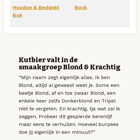
Houdoe & Bedankt
Bock
Bok
Kutbier valt in de
smaakgroep Blond & Krachtig
“Mijn naam zegt eigenlijk alles. Ik ben
Blond, altijd al geweest weet je. Soms een
beetje Blond, af en toe zwaar Blond, een
enkele keer zelfs Donkerblond en Tripel
niet te vergeten. En krachtig, tja wat zal ik
zeggen. Probeer dit gespierde berenlijf
maar eens te verhullen. Hoeveel burpees
doe jij eigenlijk in een minuut?”