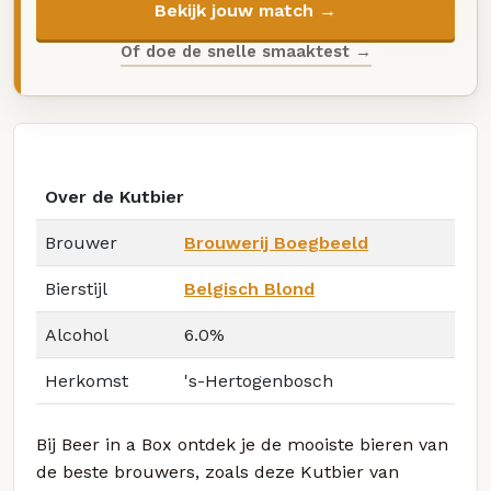
Bekijk jouw match →
Of doe de snelle smaaktest →
Over de Kutbier
Brouwer
Brouwerij Boegbeeld
Bierstijl
Belgisch Blond
Alcohol
6.0%
Herkomst
's-Hertogenbosch
Bij Beer in a Box ontdek je de mooiste bieren van
de beste brouwers, zoals deze Kutbier van