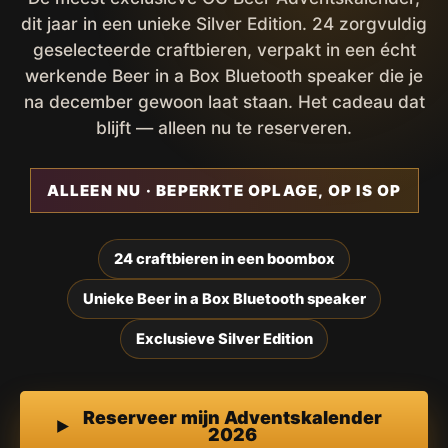
dit jaar in een unieke Silver Edition. 24 zorgvuldig
geselecteerde craftbieren, verpakt in een écht
werkende Beer in a Box Bluetooth speaker die je
na december gewoon laat staan. Het cadeau dat
blijft — alleen nu te reserveren.
ALLEEN NU · BEPERKTE OPLAGE, OP IS OP
24 craftbieren in een boombox
Unieke Beer in a Box Bluetooth speaker
Exclusieve Silver Edition
Reserveer mijn Adventskalender
2026