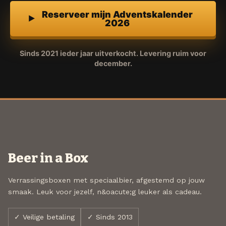
Reserveer mijn Adventskalender
2026
Sinds 2021 ieder jaar uitverkocht. Levering ruim voor
december.
Beer in a Box
Verrassingsboxen met speciaalbier, afgestemd op jouw
smaak. Leuk voor jezelf, n&oacute;g leuker als cadeau.
✓ Veilige betaling
✓ Sinds 2013