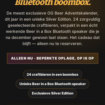
Bluetooth boombox.
De meest exclusieve OG Beer Adventskalender,
dit jaar in een unieke Silver Edition. 24 zorgvuldig
geselecteerde craftbieren, verpakt in een écht
werkende Beer in a Box Bluetooth speaker die je
na december gewoon laat staan. Het cadeau dat
blijft — alleen nu te reserveren.
ALLEEN NU · BEPERKTE OPLAGE, OP IS OP
24 craftbieren in een boombox
Unieke Beer in a Box Bluetooth speaker
Exclusieve Silver Edition