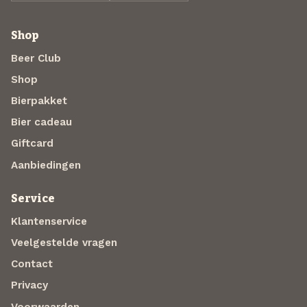
Shop
Beer Club
Shop
Bierpakket
Bier cadeau
Giftcard
Aanbiedingen
Service
Klantenservice
Veelgestelde vragen
Contact
Privacy
Voorwaarden