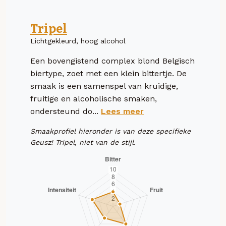
Tripel
Lichtgekleurd, hoog alcohol
Een bovengistend complex blond Belgisch
biertype, zoet met een klein bittertje. De
smaak is een samenspel van kruidige,
fruitige en alcoholische smaken,
ondersteund do...
Lees meer
Smaakprofiel hieronder is van deze specifieke
Geusz! Tripel, niet van de stijl.