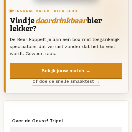
PERSONAL MATCH · BEER CLUB
Vind je
doordrinkbaar
bier
lekker?
De Beer koppelt je aan een box met toegankelijk
speciaalbier dat verrast zonder dat het te veel
wordt. Gewoon raak.
Bekijk jouw match →
Of doe de snelle smaaktest →
Over de Geusz! Tripel