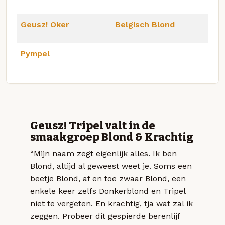
Geusz! Oker
Belgisch Blond
Pympel
Geusz! Tripel valt in de
smaakgroep Blond & Krachtig
“Mijn naam zegt eigenlijk alles. Ik ben
Blond, altijd al geweest weet je. Soms een
beetje Blond, af en toe zwaar Blond, een
enkele keer zelfs Donkerblond en Tripel
niet te vergeten. En krachtig, tja wat zal ik
zeggen. Probeer dit gespierde berenlijf