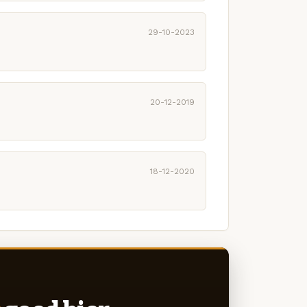
29-10-2023
20-12-2019
18-12-2020