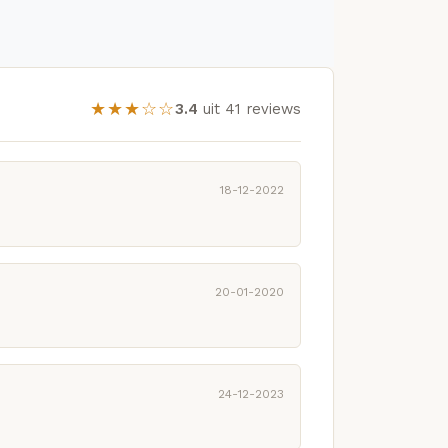
★★★☆☆
3.4
uit 41 reviews
18-12-2022
20-01-2020
24-12-2023