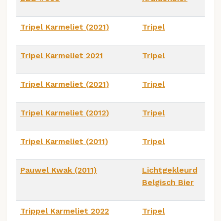
Tripel Karmeliet (2021)
Tripel
Tripel Karmeliet 2021
Tripel
Tripel Karmeliet (2021)
Tripel
Tripel Karmeliet (2012)
Tripel
Tripel Karmeliet (2011)
Tripel
Pauwel Kwak (2011)
Lichtgekleurd
Belgisch Bier
Trippel Karmeliet 2022
Tripel