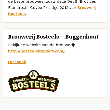
de beste brouwers, zoals deze DeuS (Brut des
Flandres) - Cuvée Prestige 2012 van
Brouwerij
Bosteels
.
Brouwerij Bosteels — Buggenhout
Bekijk de website van de brouwerij:
http://bosteelsbrewery.com/
Facebook