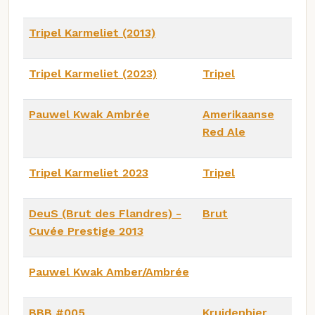
Tripel Karmeliet (2013)
Tripel Karmeliet (2023)
Tripel
Pauwel Kwak Ambrée
Amerikaanse
Red Ale
Tripel Karmeliet 2023
Tripel
DeuS (Brut des Flandres) -
Brut
Cuvée Prestige 2013
Pauwel Kwak Amber/Ambrée
BBB #005
Kruidenbier