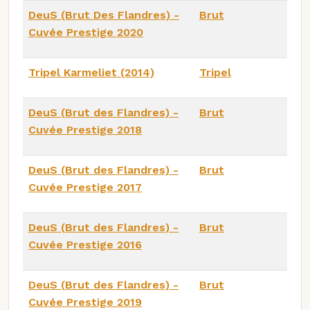
DeuS (Brut Des Flandres) -
Brut
Cuvée Prestige 2020
Tripel Karmeliet (2014)
Tripel
DeuS (Brut des Flandres) -
Brut
Cuvée Prestige 2018
DeuS (Brut des Flandres) -
Brut
Cuvée Prestige 2017
DeuS (Brut des Flandres) -
Brut
Cuvée Prestige 2016
DeuS (Brut des Flandres) -
Brut
Cuvée Prestige 2019