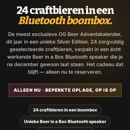
24 craftbieren in een
Bluetooth boombox.
De meest exclusieve OG Beer Adventskalender,
dit jaar in een unieke Silver Edition. 24 zorgvuldig
geselecteerde craftbieren, verpakt in een écht
werkende Beer in a Box Bluetooth speaker die je
na december gewoon laat staan. Het cadeau dat
blijft — alleen nu te reserveren.
ALLEEN NU · BEPERKTE OPLAGE, OP IS OP
24 craftbieren in een boombox
Unieke Beer in a Box Bluetooth speaker