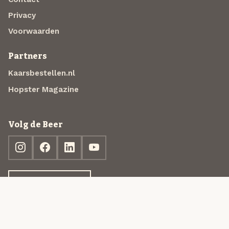
Privacy
Voorwaarden
Partners
Kaarsbestellen.nl
Hopster Magazine
Volg de Beer
Ontdek jouw box