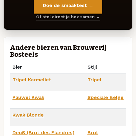
Doe de smaaktest →
Of stel direct je box samen →
Andere bieren van Brouwerij
Bosteels
Bier
Stijl
Tripel Karmeliet
Tripel
Pauwel Kwak
Speciale Belge
Kwak Blonde
DeuS (Brut des Flandres)
Brut