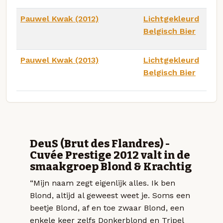
Pauwel Kwak (2012)
Lichtgekleurd
Belgisch Bier
Pauwel Kwak (2013)
Lichtgekleurd
Belgisch Bier
DeuS (Brut des Flandres) -
Cuvée Prestige 2012 valt in de
smaakgroep Blond & Krachtig
“Mijn naam zegt eigenlijk alles. Ik ben
Blond, altijd al geweest weet je. Soms een
beetje Blond, af en toe zwaar Blond, een
enkele keer zelfs Donkerblond en Tripel