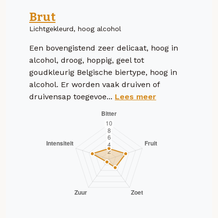
Brut
Lichtgekleurd, hoog alcohol
Een bovengistend zeer delicaat, hoog in
alcohol, droog, hoppig, geel tot
goudkleurig Belgische biertype, hoog in
alcohol. Er worden vaak druiven of
druivensap toegevoe...
Lees meer