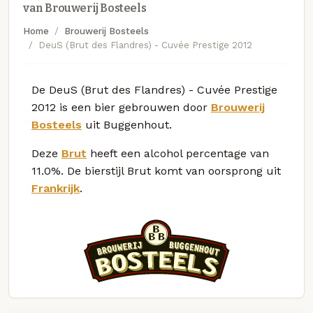
van Brouwerij Bosteels
Home
Brouwerij Bosteels
DeuS (Brut des Flandres) - Cuvée Prestige 2012
De DeuS (Brut des Flandres) - Cuvée Prestige
2012 is een bier gebrouwen door
Brouwerij
Bosteels
uit Buggenhout.
Deze
Brut
heeft een alcohol percentage van
11.0%. De bierstijl Brut komt van oorsprong uit
Frankrijk
.