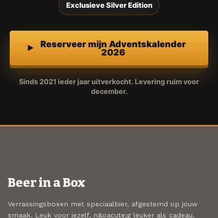
Exclusieve Silver Edition
Reserveer mijn Adventskalender
2026
Sinds 2021 ieder jaar uitverkocht. Levering ruim voor
december.
Beer in a Box
Verrassingsboxen met speciaalbier, afgestemd op jouw
smaak. Leuk voor jezelf, n&oacute;g leuker als cadeau.