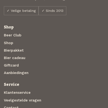
✓ Veilige betaling
✓ Sinds 2013
Shop
Beer Club
Shop
Bierpakket
Bier cadeau
Giftcard
Aanbiedingen
Service
Klantenservice
Veelgestelde vragen
Contact