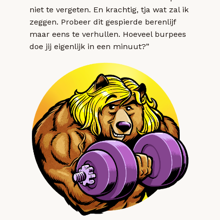
niet te vergeten. En krachtig, tja wat zal ik
zeggen. Probeer dit gespierde berenlijf
maar eens te verhullen. Hoeveel burpees
doe jij eigenlijk in een minuut?”