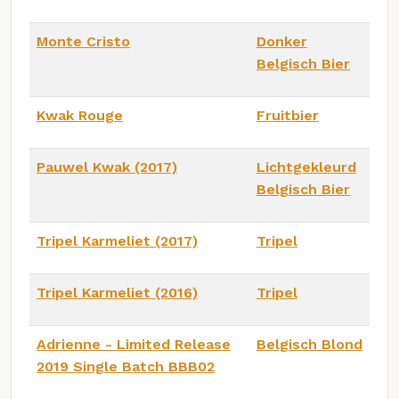
Monte Cristo
Donker
Belgisch Bier
Kwak Rouge
Fruitbier
Pauwel Kwak (2017)
Lichtgekleurd
Belgisch Bier
Tripel Karmeliet (2017)
Tripel
Tripel Karmeliet (2016)
Tripel
Adrienne - Limited Release
Belgisch Blond
2019 Single Batch BBB02