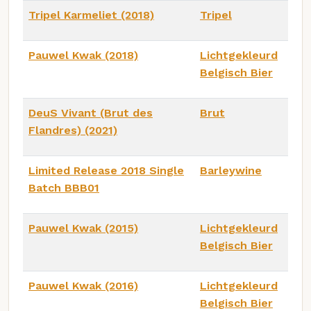
Tripel Karmeliet (2018)
Tripel
Pauwel Kwak (2018)
Lichtgekleurd
Belgisch Bier
DeuS Vivant (Brut des
Brut
Flandres) (2021)
Limited Release 2018 Single
Barleywine
Batch BBB01
Pauwel Kwak (2015)
Lichtgekleurd
Belgisch Bier
Pauwel Kwak (2016)
Lichtgekleurd
Belgisch Bier