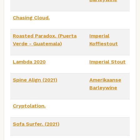
Chasing Cloud.
Roasted Paradox. (Puerta
Imperial
Verde - Guatemala)
Koffiestout
Lambda 2020
Imperial Stout
Spine Align (2021)
Amerikaanse
Barleywine
Cryptolation.
Sofa Surfer. (2021)