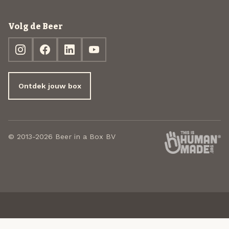
Volg de Beer
Ontdek jouw box
© 2013-2026 Beer in a Box BV