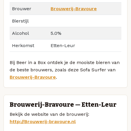
Brouwer
Brouwerij-Bravoure
Bierstijl
Alcohol
5.0%
Herkomst
Etten-Leur
Bij Beer in a Box ontdek je de mooiste bieren van
de beste brouwers, zoals deze Sofa Surfer van
Brouwerij-Bravoure
.
Brouwerij-Bravoure — Etten-Leur
Bekijk de website van de brouwerij:
http://Brouwerij-bravoure.nl