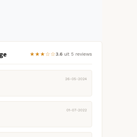
ge
★★★☆☆
3.6
uit 5 reviews
26-05-2024
01-07-2022