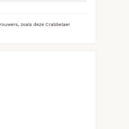
 brouwers, zoals deze Crabbelaer