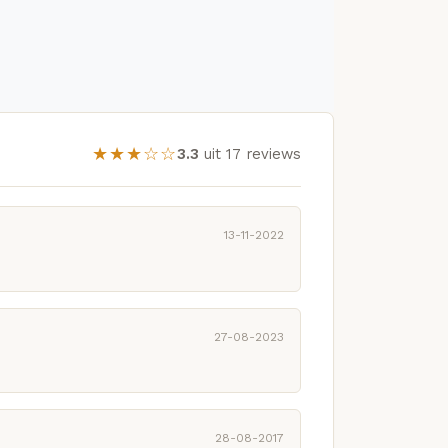
★★★☆☆
3.3
uit 17 reviews
13-11-2022
27-08-2023
28-08-2017