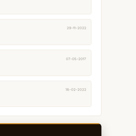
29-11-2022
07-05-2017
18-02-2022