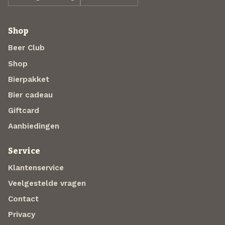
Shop
Beer Club
Shop
Bierpakket
Bier cadeau
Giftcard
Aanbiedingen
Service
Klantenservice
Veelgestelde vragen
Contact
Privacy