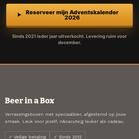
Reserveer mijn Adventskalender
2026
Sinds 2021 ieder jaar uitverkocht. Levering ruim voor
december.
Beer in a Box
Verrassingsboxen met speciaalbier, afgestemd op jouw
smaak. Leuk voor jezelf, n&oacute;g leuker als cadeau.
✓ Veilige betaling
✓ Sinds 2013