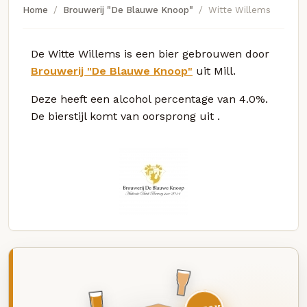
Home
Brouwerij "De Blauwe Knoop"
Witte Willems
De Witte Willems is een bier gebrouwen door
Brouwerij "De Blauwe Knoop"
uit Mill.
Deze
heeft een alcohol percentage van 4.0%.
De bierstijl komt van oorsprong uit
.