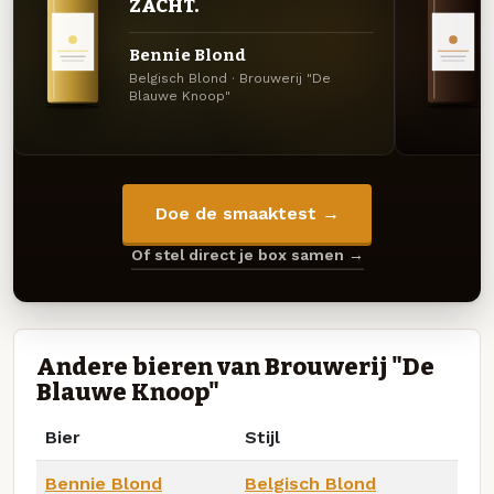
ZACHT.
Bennie Blond
Belgisch Blond · Brouwerij "De
Blauwe Knoop"
Doe de smaaktest →
Of stel direct je box samen →
Andere bieren van Brouwerij "De
Blauwe Knoop"
Bier
Stijl
Bennie Blond
Belgisch Blond