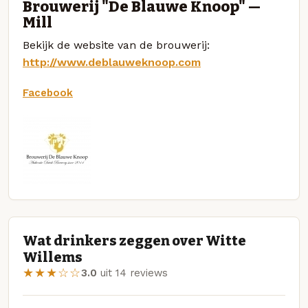
Brouwerij "De Blauwe Knoop" —
Mill
Bekijk de website van de brouwerij:
http://www.deblauweknoop.com
Facebook
Wat drinkers zeggen over Witte
Willems
★★★☆☆
3.0
uit 14 reviews