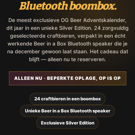
Bluetooth boombox.
De meest exclusieve OG Beer Adventskalender,
dit jaar in een unieke Silver Edition. 24 zorgvuldig
geselecteerde craftbieren, verpakt in een écht
werkende Beer in a Box Bluetooth speaker die je
na december gewoon laat staan. Het cadeau dat
blijft — alleen nu te reserveren.
ALLEEN NU · BEPERKTE OPLAGE, OP IS OP
24 craftbieren in een boombox
Unieke Beer in a Box Bluetooth speaker
Exclusieve Silver Edition