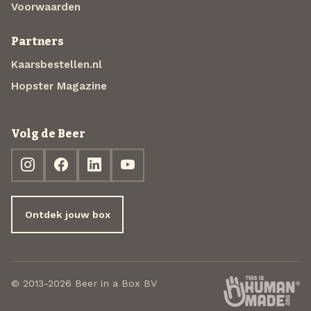
Voorwaarden
Partners
Kaarsbestellen.nl
Hopster Magazine
Volg de Beer
Ontdek jouw box
© 2013-2026 Beer in a Box BV