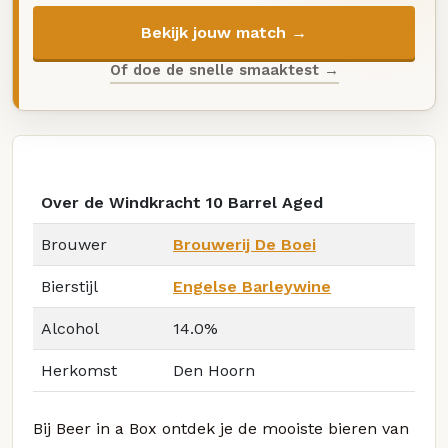
Bekijk jouw match →
Of doe de snelle smaaktest →
Over de Windkracht 10 Barrel Aged
Brouwer
Brouwerij De Boei
Bierstijl
Engelse Barleywine
Alcohol
14.0%
Herkomst
Den Hoorn
Bij Beer in a Box ontdek je de mooiste bieren van