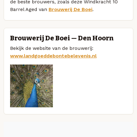
de beste brouwers, zoals deze Windkracht 10
Barrel Aged van
Brouwerij De Boei
.
Brouwerij De Boei — Den Hoorn
Bekijk de website van de brouwerij:
www.landgoeddebontebelevenis.nl