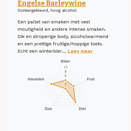
Engelse Barleywine
Donkergekleurd, hoog alcohol
Een pallet van smaken met veel
moutigheid en andere intense smaken.
Dik en stroperige body, alcoholwarmend
en een prettige fruitige/hoppige toets.
Echt een winterbier....
Lees meer