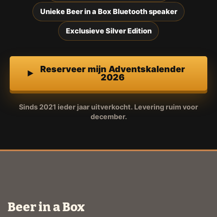
Unieke Beer in a Box Bluetooth speaker
Exclusieve Silver Edition
Reserveer mijn Adventskalender
2026
Sinds 2021 ieder jaar uitverkocht. Levering ruim voor
december.
Beer in a Box