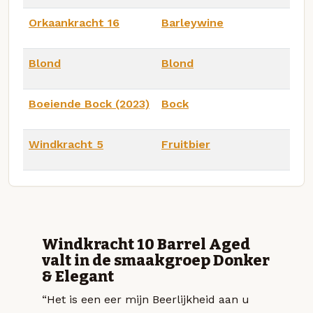
Orkaankracht 16
Barleywine
Blond
Blond
Boeiende Bock (2023)
Bock
Windkracht 5
Fruitbier
Windkracht 10 Barrel Aged
valt in de smaakgroep Donker
& Elegant
“Het is een eer mijn Beerlijkheid aan u