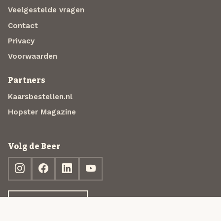
Veelgestelde vragen
Contact
Privacy
Voorwaarden
Partners
Kaarsbestellen.nl
Hopster Magazine
Volg de Beer
Ontdek jouw box