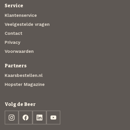
Service
Klantenservice
Veelgestelde vragen
Contact
Privacy
Voorwaarden
Partners
Kaarsbestellen.nl
Hopster Magazine
Volg de Beer