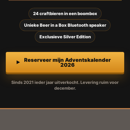
24 craftbieren in een boombox
Unieke Beer in a Box Bluetooth speaker
Exclusieve Silver Edition
Reserveer mijn Adventskalender
2026
Sinds 2021 ieder jaar uitverkocht. Levering ruim voor
december.