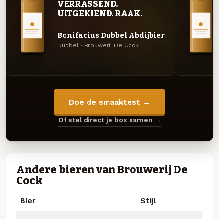
VERRASSEND.
UITGEKIEND. RAAK.
Bonifacius Dubbel Abdijbier
Dubbel · Brouwerij De Cock
Doe de smaaktest →
Of stel direct je box samen →
Andere bieren van Brouwerij De
Cock
Bier
Stijl