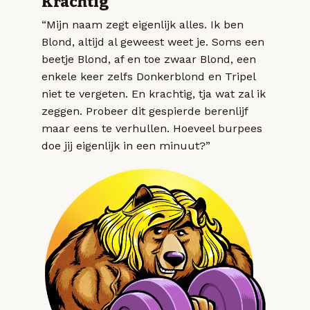
Krachtig
“Mijn naam zegt eigenlijk alles. Ik ben
Blond, altijd al geweest weet je. Soms een
beetje Blond, af en toe zwaar Blond, een
enkele keer zelfs Donkerblond en Tripel
niet te vergeten. En krachtig, tja wat zal ik
zeggen. Probeer dit gespierde berenlijf
maar eens te verhullen. Hoeveel burpees
doe jij eigenlijk in een minuut?”