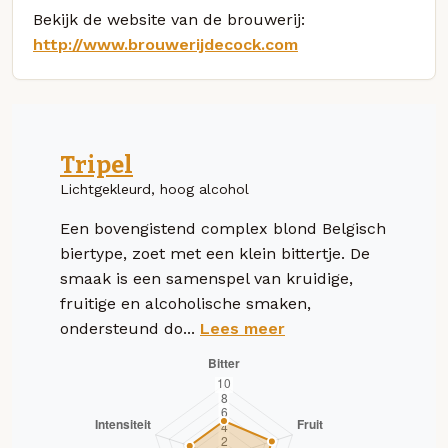
Bekijk de website van de brouwerij:
http://www.brouwerijdecock.com
Tripel
Lichtgekleurd, hoog alcohol
Een bovengistend complex blond Belgisch
biertype, zoet met een klein bittertje. De
smaak is een samenspel van kruidige,
fruitige en alcoholische smaken,
ondersteund do...
Lees meer