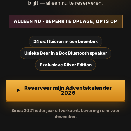
blijft — alleen nu te reserveren.
ALLEEN NU · BEPERKTE OPLAGE, OP IS OP
24 craftbieren in een boombox
Unieke Beer in a Box Bluetooth speaker
Exclusieve Silver Edition
Reserveer mijn Adventskalender
2026
Sinds 2021 ieder jaar uitverkocht. Levering ruim voor
december.