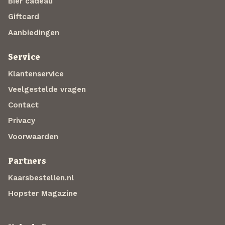
Bier cadeau
Giftcard
Aanbiedingen
Service
Klantenservice
Veelgestelde vragen
Contact
Privacy
Voorwaarden
Partners
Kaarsbestellen.nl
Hopster Magazine