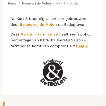
Home
Brouwerij de Molen
Kort & Krachtig
De Kort & Krachtig is een bier gebrouwen
door
Brouwerij de Molen
uit Bodegraven.
Deze
Saison - farmhouse
heeft een alcohol
percentage van 6.0%. De bierstijl Saison -
farmhouse komt van oorsprong uit
België
.