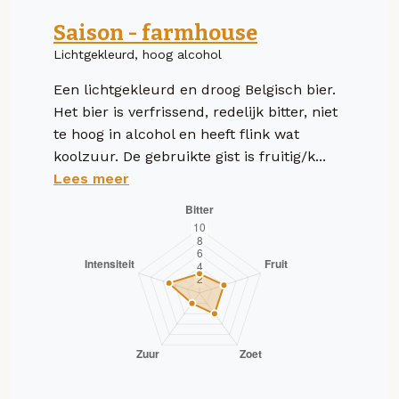
Saison - farmhouse
Lichtgekleurd, hoog alcohol
Een lichtgekleurd en droog Belgisch bier.
Het bier is verfrissend, redelijk bitter, niet
te hoog in alcohol en heeft flink wat
koolzuur. De gebruikte gist is fruitig/k...
Lees meer