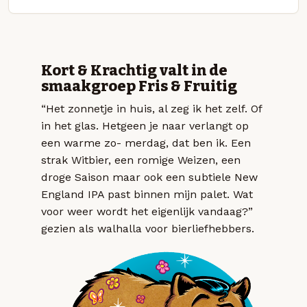
Kort & Krachtig valt in de
smaakgroep Fris & Fruitig
“Het zonnetje in huis, al zeg ik het zelf. Of
in het glas. Hetgeen je naar verlangt op
een warme zo- merdag, dat ben ik. Een
strak Witbier, een romige Weizen, een
droge Saison maar ook een subtiele New
England IPA past binnen mijn palet. Wat
voor weer wordt het eigenlijk vandaag?”
gezien als walhalla voor bierliefhebbers.