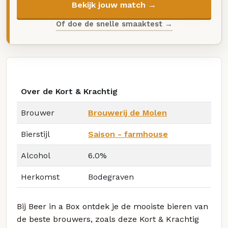
Bekijk jouw match →
Of doe de snelle smaaktest →
Over de Kort & Krachtig
Brouwer
Brouwerij de Molen
Bierstijl
Saison - farmhouse
Alcohol
6.0%
Herkomst
Bodegraven
Bij Beer in a Box ontdek je de mooiste bieren van
de beste brouwers, zoals deze Kort & Krachtig