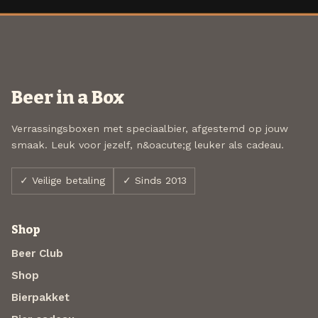
Beer in a Box
Verrassingsboxen met speciaalbier, afgestemd op jouw
smaak. Leuk voor jezelf, n&oacute;g leuker als cadeau.
✓ Veilige betaling
✓ Sinds 2013
Shop
Beer Club
Shop
Bierpakket