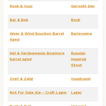
Rook & Vuur
Gerookt bier
Bar & Bok
Bock
Weer & Wind Bourbon Barrel
Barleywine
Aged
Hel & Verdoemenis Bowmore
Russian
barrel aged
Imperial
Stout
Zoet & Zalig
Quadrupel
Not For Sale Ale - Craft Lager
Lager