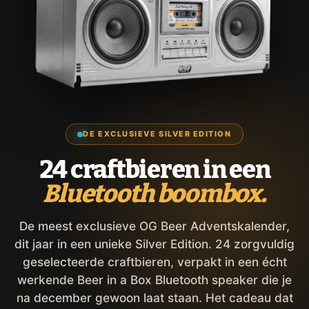
DE EXCLUSIEVE SILVER EDITION
24 craftbieren in een
Bluetooth boombox.
De meest exclusieve OG Beer Adventskalender,
dit jaar in een unieke Silver Edition. 24 zorgvuldig
geselecteerde craftbieren, verpakt in een écht
werkende Beer in a Box Bluetooth speaker die je
na december gewoon laat staan. Het cadeau dat