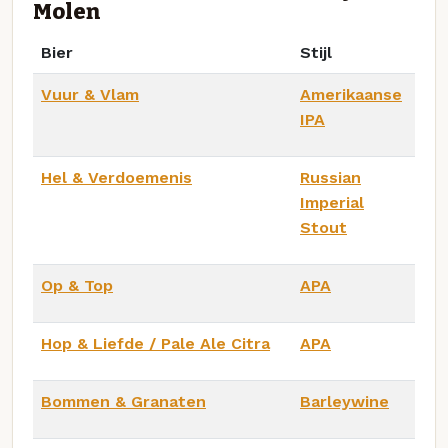
Molen
Bier
Stijl
Vuur & Vlam
Amerikaanse
IPA
Hel & Verdoemenis
Russian
Imperial
Stout
Op & Top
APA
Hop & Liefde / Pale Ale Citra
APA
Bommen & Granaten
Barleywine