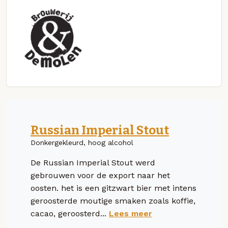
Russian Imperial Stout
Donkergekleurd, hoog alcohol
De Russian Imperial Stout werd
gebrouwen voor de export naar het
oosten. het is een gitzwart bier met intens
geroosterde moutige smaken zoals koffie,
cacao, geroosterd...
Lees meer