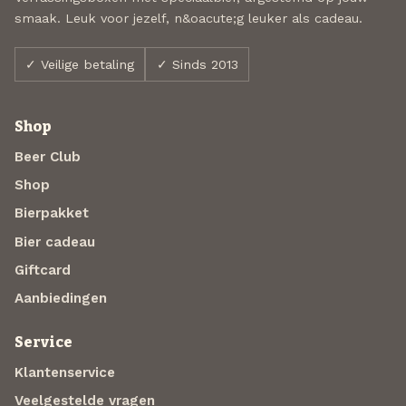
smaak. Leuk voor jezelf, n&oacute;g leuker als cadeau.
✓ Veilige betaling
✓ Sinds 2013
Shop
Beer Club
Shop
Bierpakket
Bier cadeau
Giftcard
Aanbiedingen
Service
Klantenservice
Veelgestelde vragen