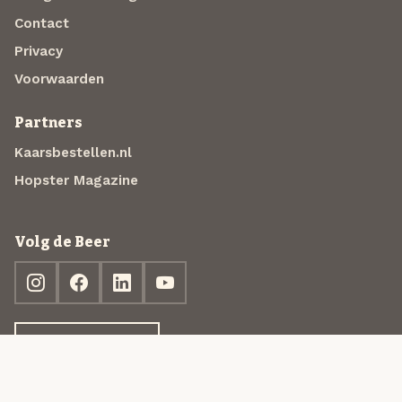
Contact
Privacy
Voorwaarden
Partners
Kaarsbestellen.nl
Hopster Magazine
Volg de Beer
Ontdek jouw box