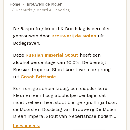
Home
Brouwerij de Molen
Rasputin / Moord & Doodslag
De Rasputin / Moord & Doodslag is een bier
gebrouwen door
Brouwerij de Molen
uit
Bodegraven.
Deze
Russian Imperial Stout
heeft een
alcohol percentage van 10.0%. De bierstijl
Russian Imperial Stout komt van oorsprong
uit
Groot Brittanië
.
Een romige schuimkraag, een diepdonkere
kleur en een hoog alcoholpercentage, dat
moet wel een heel stout biertje zijn. En ja hoor,
de Moord en Doodslag van Brouwerij De Molen
is een Imperal Stout van Nederlandse bodem...
Lees meer ↓