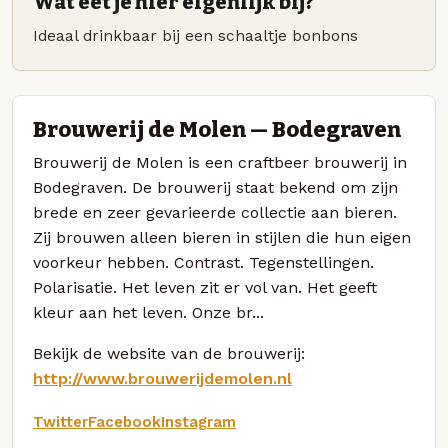
Wat eet je hier eigenlijk bij?
Ideaal drinkbaar bij een schaaltje bonbons
Brouwerij de Molen — Bodegraven
Brouwerij de Molen is een craftbeer brouwerij in
Bodegraven. De brouwerij staat bekend om zijn
brede en zeer gevarieerde collectie aan bieren.
Zij brouwen alleen bieren in stijlen die hun eigen
voorkeur hebben. Contrast. Tegenstellingen.
Polarisatie. Het leven zit er vol van. Het geeft
kleur aan het leven. Onze br...
Bekijk de website van de brouwerij:
http://www.brouwerijdemolen.nl
Twitter
Facebook
Instagram