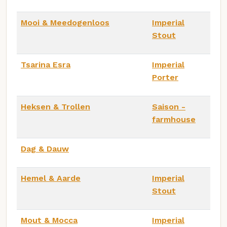
Mooi & Meedogenloos
Imperial
Stout
Tsarina Esra
Imperial
Porter
Heksen & Trollen
Saison -
farmhouse
Dag & Dauw
Hemel & Aarde
Imperial
Stout
Mout & Mocca
Imperial