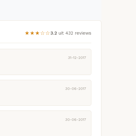
★★★☆☆
3.2
uit 432 reviews
31-12-2017
30-06-2017
30-06-2017