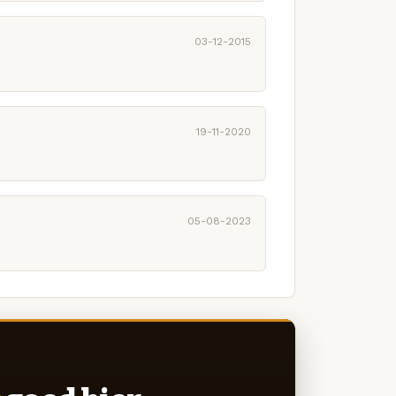
03-12-2015
19-11-2020
05-08-2023