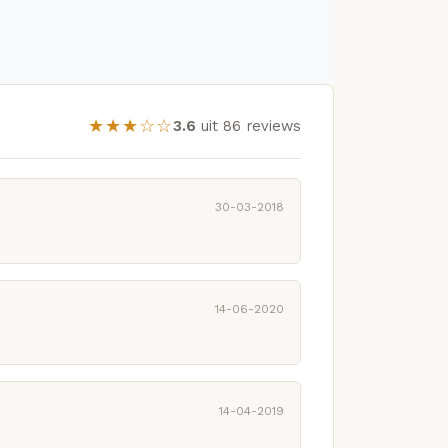
★★★☆☆
3.6
uit 86 reviews
30-03-2018
14-06-2020
14-04-2019