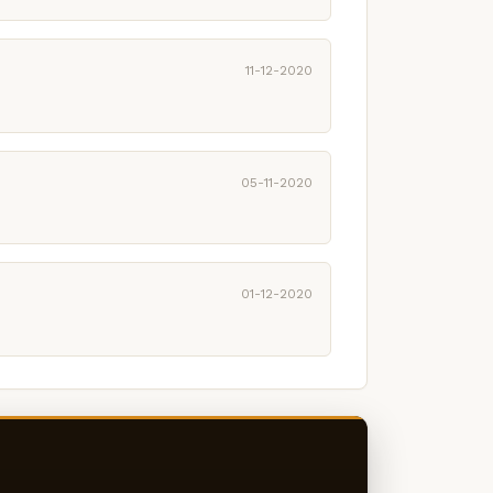
11-12-2020
05-11-2020
01-12-2020