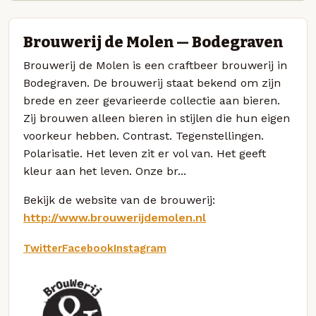
Brouwerij de Molen — Bodegraven
Brouwerij de Molen is een craftbeer brouwerij in
Bodegraven. De brouwerij staat bekend om zijn
brede en zeer gevarieerde collectie aan bieren.
Zij brouwen alleen bieren in stijlen die hun eigen
voorkeur hebben. Contrast. Tegenstellingen.
Polarisatie. Het leven zit er vol van. Het geeft
kleur aan het leven. Onze br...
Bekijk de website van de brouwerij:
http://www.brouwerijdemolen.nl
Twitter
Facebook
Instagram