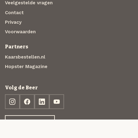
Veelgestelde vragen
Contact
Privacy
Voorwaarden
Partners
Kaarsbestellen.nl
Hopster Magazine
Volg de Beer
Ontdek jouw box