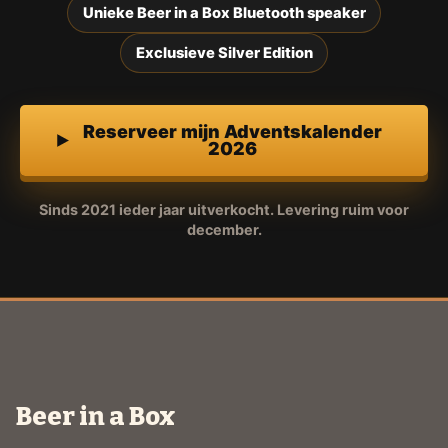
Unieke Beer in a Box Bluetooth speaker
Exclusieve Silver Edition
Reserveer mijn Adventskalender
2026
Sinds 2021 ieder jaar uitverkocht. Levering ruim voor
december.
Beer in a Box