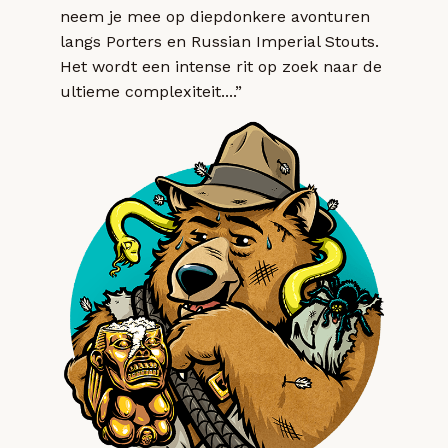
neem je mee op diepdonkere avonturen
langs Porters en Russian Imperial Stouts.
Het wordt een intense rit op zoek naar de
ultieme complexiteit....”