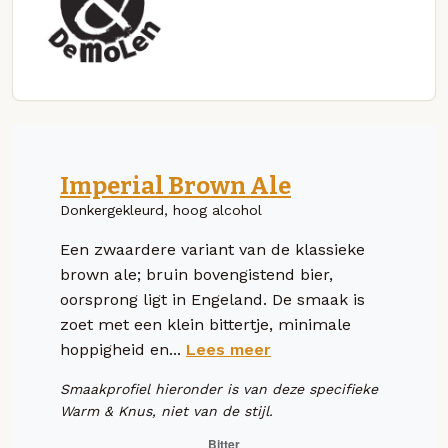
Imperial Brown Ale
Donkergekleurd, hoog alcohol
Een zwaardere variant van de klassieke
brown ale; bruin bovengistend bier,
oorsprong ligt in Engeland. De smaak is
zoet met een klein bittertje, minimale
hoppigheid en...
Lees meer
Smaakprofiel hieronder is van deze specifieke
Warm & Knus, niet van de stijl.