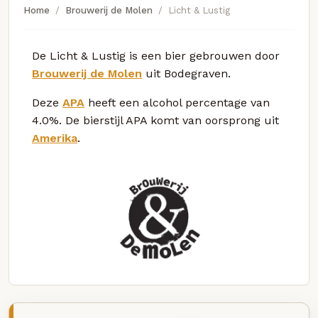
Home
Brouwerij de Molen
Licht & Lustig
De Licht & Lustig is een bier gebrouwen door
Brouwerij de Molen
uit Bodegraven.
Deze
APA
heeft een alcohol percentage van
4.0%. De bierstijl APA komt van oorsprong uit
Amerika
.