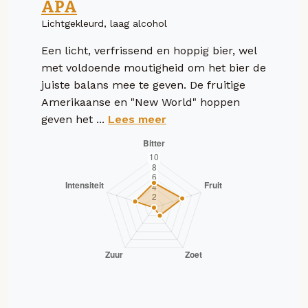
APA
Lichtgekleurd, laag alcohol
Een licht, verfrissend en hoppig bier, wel
met voldoende moutigheid om het bier de
juiste balans mee te geven. De fruitige
Amerikaanse en "New World" hoppen
geven het ...
Lees meer