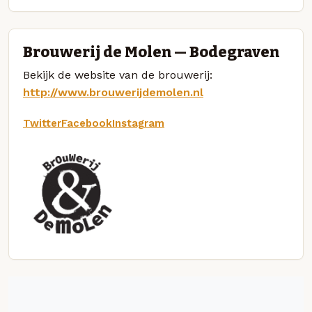
Brouwerij de Molen — Bodegraven
Bekijk de website van de brouwerij:
http://www.brouwerijdemolen.nl
Twitter
Facebook
Instagram