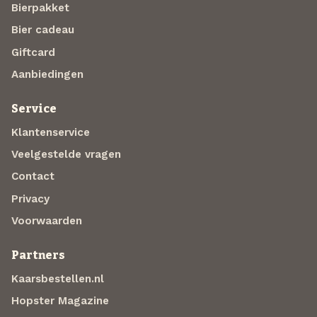
Bierpakket
Bier cadeau
Giftcard
Aanbiedingen
Service
Klantenservice
Veelgestelde vragen
Contact
Privacy
Voorwaarden
Partners
Kaarsbestellen.nl
Hopster Magazine