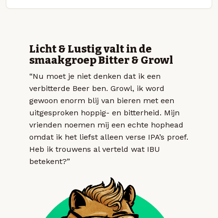
Licht & Lustig valt in de
smaakgroep Bitter & Growl
“Nu moet je niet denken dat ik een
verbitterde Beer ben. Growl, ik word
gewoon enorm blij van bieren met een
uitgesproken hoppig- en bitterheid. Mijn
vrienden noemen mij een echte hophead
omdat ik het liefst alleen verse IPA’s proef.
Heb ik trouwens al verteld wat IBU
betekent?”