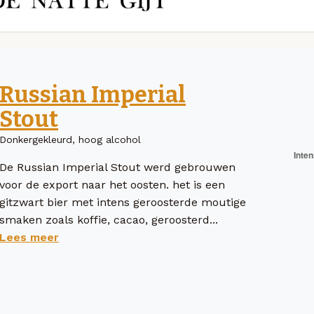
Russian Imperial
Stout
Donkergekleurd, hoog alcohol
De Russian Imperial Stout werd gebrouwen
voor de export naar het oosten. het is een
gitzwart bier met intens geroosterde moutige
smaken zoals koffie, cacao, geroosterd...
Lees meer