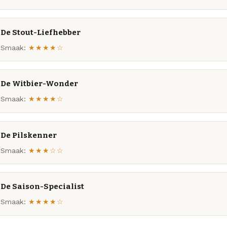
De Stout-Liefhebber
Smaak:
★★★★☆
De Witbier-Wonder
Smaak:
★★★★☆
De Pilskenner
Smaak:
★★★☆☆
De Saison-Specialist
Smaak:
★★★★☆