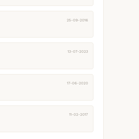
25-09-2016
13-07-2023
17-06-2020
11-02-2017